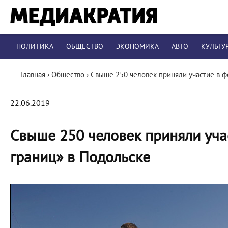
ПОЛИТИКА
ОБЩЕСТВО
ЭКОНОМИКА
АВТО
КУЛЬТУ
Главная
›
Общество
›
Свыше 250 человек приняли участие в ф
22.06.2019
Свыше 250 человек приняли уча
границ» в Подольске