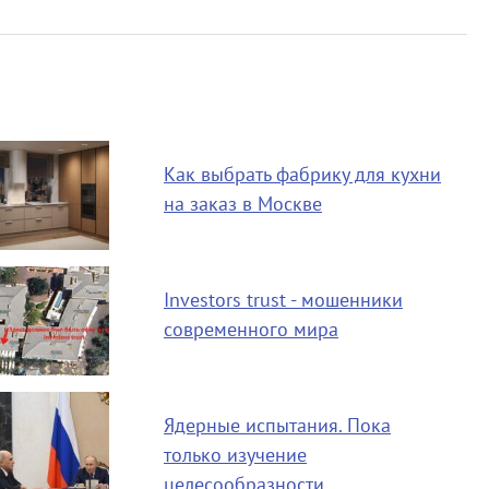
Как выбрать фабрику для кухни
на заказ в Москве
Investors trust - мошенники
современного мира
Ядерные испытания. Пока
только изучение
целесообразности