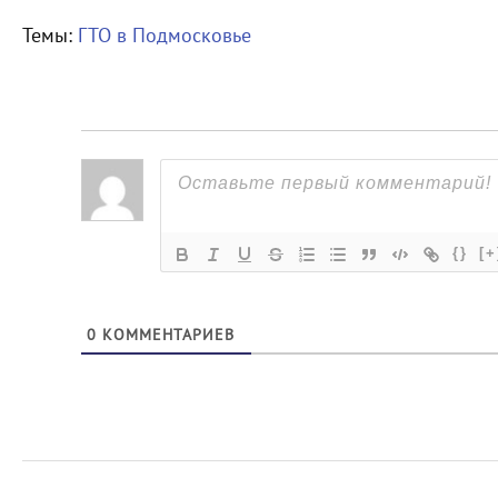
Темы:
ГТО в Подмосковье
{}
[+
0
КОММЕНТАРИЕВ