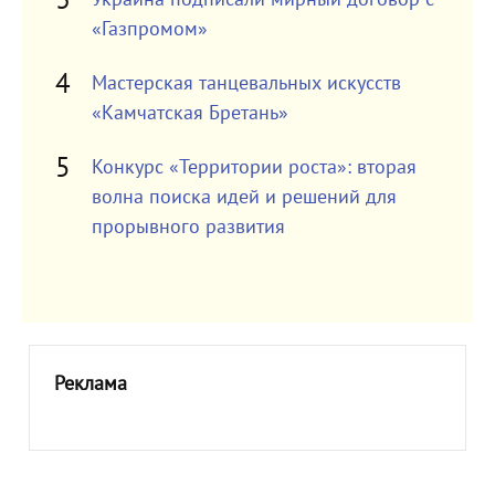
«Газпромом»
Мастерская танцевальных искусств
«Камчатская Бретань»
Конкурс «Территории роста»: вторая
волна поиска идей и решений для
прорывного развития
Реклама