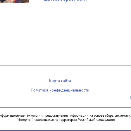
Карта сайта
Политика конфиденциальности
нформационные технологии предоставления информации на основе сбора, систематиз
"Интернет", находящихся на территории Российской Федерации)