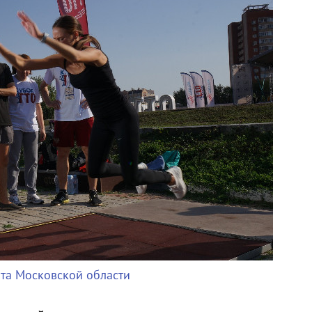
рта Московской области