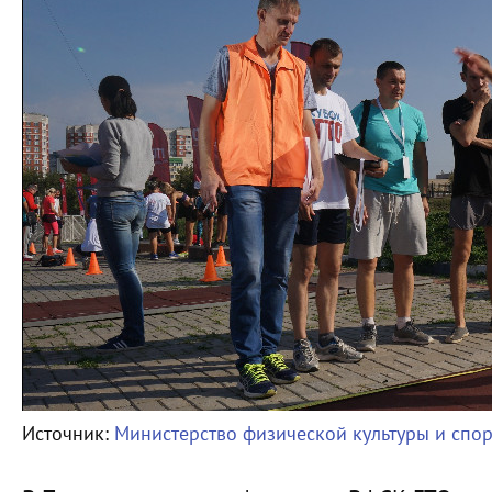
Источник:
Министерство физической культуры и спо