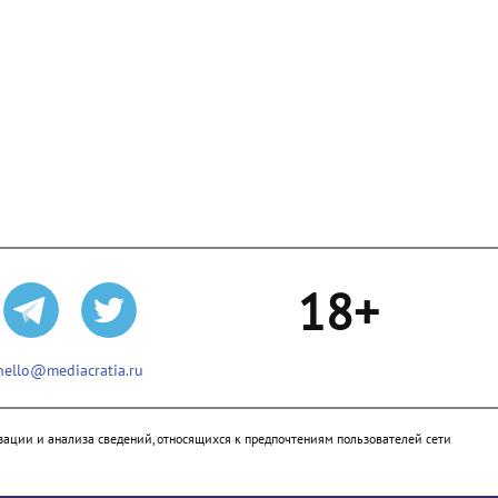
18+
hello@mediacratia.ru
ации и анализа сведений, относящихся к предпочтениям пользователей сети