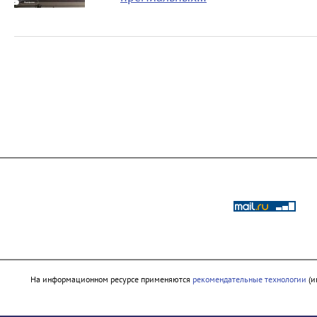
На информационном ресурсе применяются
рекомендательные технологии
(и