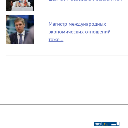
Магистр международных
экономических отношений
тоже…