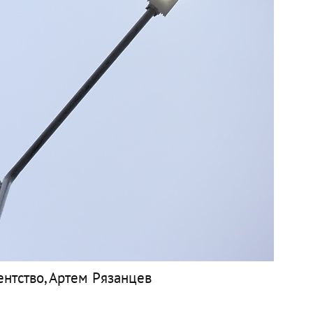
нтство, Артем Рязанцев