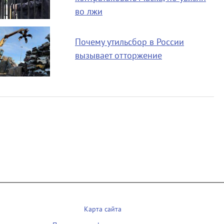
во лжи
Почему утильсбор в России
вызывает отторжение
Карта сайта