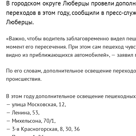
В городском округе Люберцы провели допол
переходов в этом году, сообщили в пресс-слу
Люберцы.
«Важно, чтобы водитель заблаговременно видел пеш
момент его пересечения. При этом сам пешеход чувств
видно из приближающихся автомобилей», — заявил 
По его словам, дополнительное освещение переход
происшествия.
В этом году дополнительное освещение пешеходных
— улица Московская, 12,
— Ленина, 53,
— Михельсона, 70/1,
— 3-я Красногорская, 8, 30, 36