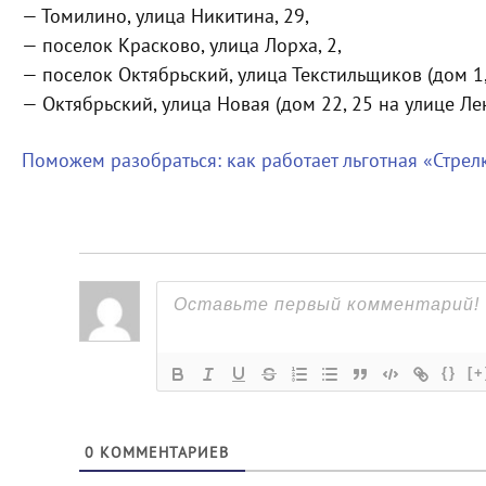
— Томилино, улица Никитина, 29,
— поселок Красково, улица Лорха, 2,
— поселок Октябрьский, улица Текстильщиков (дом 1,
— Октябрьский, улица Новая (дом 22, 25 на улице Ле
Поможем разобраться: как работает льготная «Стрел
{}
[+
0
КОММЕНТАРИЕВ