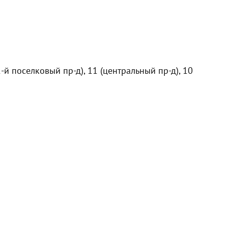
1-й поселковый пр-д), 11 (центральный пр-д), 10