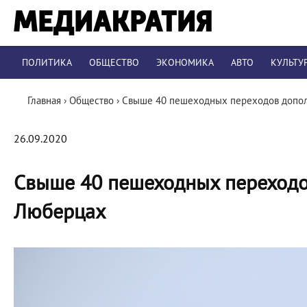
ПОЛИТИКА
ОБЩЕСТВО
ЭКОНОМИКА
АВТО
КУЛЬТУ
Главная
›
Общество
›
Свыше 40 пешеходных переходов допол
26.09.2020
Свыше 40 пешеходных переходо
Люберцах