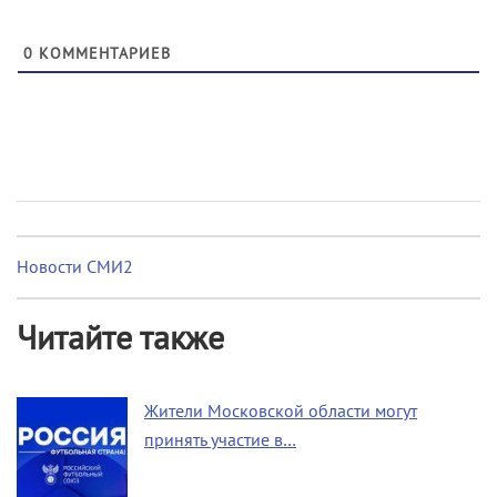
0
КОММЕНТАРИЕВ
Новости СМИ2
Читайте также
Жители Московской области могут
принять участие в…