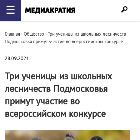
☰
Главная
›
Общество
›
Три ученицы из школьных лесничеств
Подмосковья примут участие во всероссийском конкурсе
28.09.2021
Три ученицы из школьных
лесничеств Подмосковья
примут участие во
всероссийском конкурсе