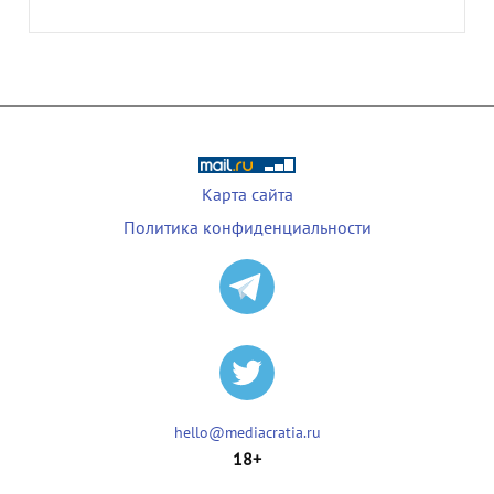
Карта сайта
Политика конфиденциальности
hello@mediacratia.ru
18+