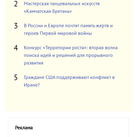
Мастерская танцевальных искусств
«Камчатская Бретань»
В России и Европе почтят память жертв и
героев Первой мировой войны
Конкурс «Территории роста»: вторая волна
поиска идей и решений для прорывного
развития
Граждане США поддерживают конфликт в
Иране?
Реклама