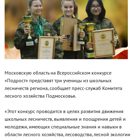
Московскую область на Всероссийском конкурсе
«Подрост» представят три ученицы из школьных
лесничеств региона, сообщает пресс-служаб Комитета
лесного хозяйства Подмосковья.
«Этот конкурс проводится в целях развития движения
школьных лесничеств, выявления и поощрения детей и
молодежи, имеющих специальные знания и навыки в
области лесного хозяйства, лесоводства, лесной экологии