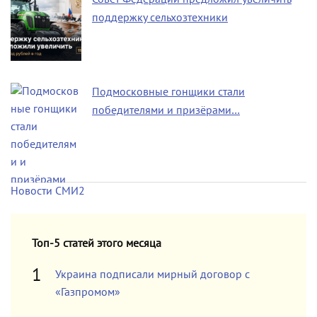
поддержку сельхозтехники
Подмосковные гонщики стали
победителями и призёрами…
Новости СМИ2
Топ-5 статей этого месяца
Украина подписали мирный договор с
«Газпромом»