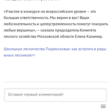
«Участие в конкурсе на всероссийском уровне – это
большая ответственность. Мы верим в вас! Ваши
любознательность и целеустремленность помогут покорить
любые вершины», — сказала председатель Комитета
лесного хозяйства Московской области Елена Казимир.
Школьные лесничества Подмосковья: как вступить в ряды
юных лесников>>