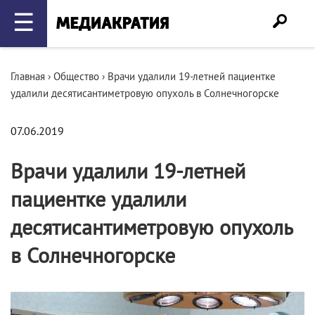
☰
Главная
›
Общество
›
Врачи удалили 19-летней пациентке
удалили десятисантиметровую опухоль в Солнечногорске
07.06.2019
Врачи удалили 19-летней
пациентке удалили
десятисантиметровую опухоль
в Солнечногорске