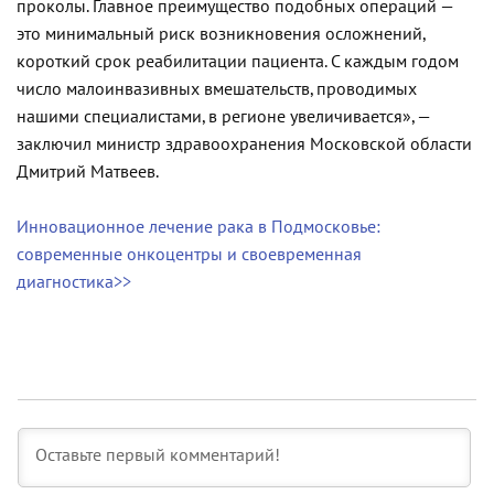
проколы. Главное преимущество подобных операций —
это минимальный риск возникновения осложнений,
короткий срок реабилитации пациента. С каждым годом
число малоинвазивных вмешательств, проводимых
нашими специалистами, в регионе увеличивается», —
заключил министр здравоохранения Московской области
Дмитрий Матвеев.
Инновационное лечение рака в Подмосковье:
современные онкоцентры и своевременная
диагностика>>