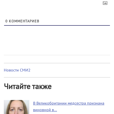
0
КОММЕНТАРИЕВ
Новости СМИ2
Читайте также
В Великобритании медсестра признана
виновной в…