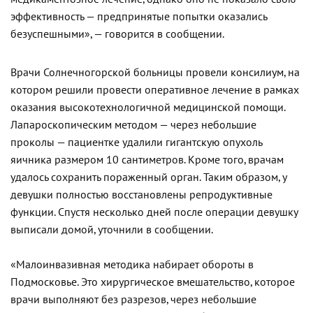
эффективность — предпринятые попытки оказались
безуспешными», — говорится в сообщении.
Врачи Солнечногорской больницы провели консилиум, на
котором решили провести оперативное лечение в рамках
оказания высокотехнологичной медицинской помощи.
Лапароскопическим методом — через небольшие
проколы — пациентке удалили гигантскую опухоль
яичника размером 10 сантиметров. Кроме того, врачам
удалось сохранить пораженный орган. Таким образом, у
девушки полностью восстановлены репродуктивные
функции. Спустя несколько дней после операции девушку
выписали домой, уточнили в сообщении.
«Малоинвазивная методика набирает обороты в
Подмосковье. Это хирургическое вмешательство, которое
врачи выполняют без разрезов, через небольшие