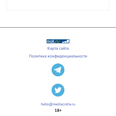
Карта сайта
Политика конфиденциальности
hello@mediacratia.ru
18+