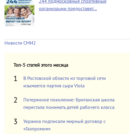
244 подмосковные спортивные
организации предоставят…
Новости СМИ2
Топ-5 статей этого месяца
В Ростовской области из торговой сети
изымается партия сыра Viola
Потерянное поколение: британская школа
перестала понимать детей рабочего класса
Украина подписали мирный договор с
«Газпромом»