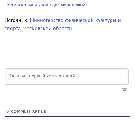
Подмосковья и уроки для молодежи>>
Источник:
Министерство физической культуры и
спорта Московской области
0
КОММЕНТАРИЕВ