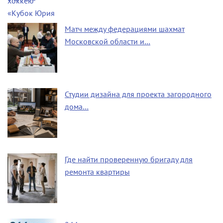
Матч между федерациями шахмат
Московской области и…
Студии дизайна для проекта загородного
дома…
Где найти проверенную бригаду для
ремонта квартиры