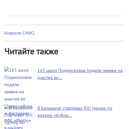
Новости СМИ2
Читайте также
165 школ Подмосковья подали заявки на
участие во…
В Балашихе стартовал XIII турнир по
хоккею «Кубок…