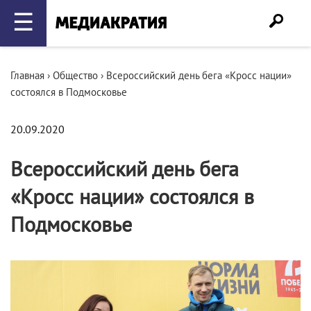
☰
Главная
›
Общество
›
Всероссийский день бега «Кросс нации»
состоялся в Подмосковье
20.09.2020
Всероссийский день бега
«Кросс нации» состоялся в
Подмосковье