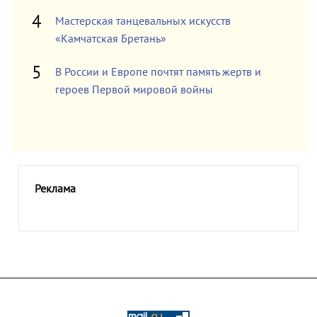
Мастерская танцевальных искусств
«Камчатская Бретань»
В России и Европе почтят память жертв и
героев Первой мировой войны
Реклама