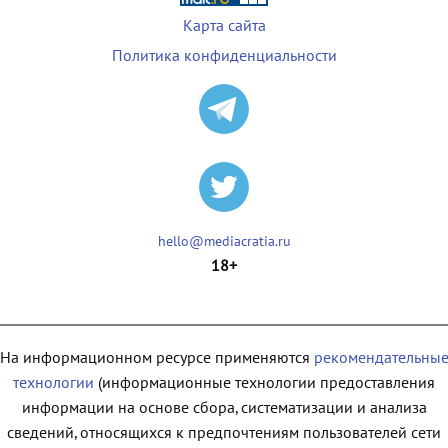
Карта сайта
Политика конфиденциальности
hello@mediacratia.ru
18+
На информационном ресурсе применяются
рекомендательны
технологии
(информационные технологии предоставления
информации на основе сбора, систематизации и анализа
сведений, относящихся к предпочтениям пользователей сети