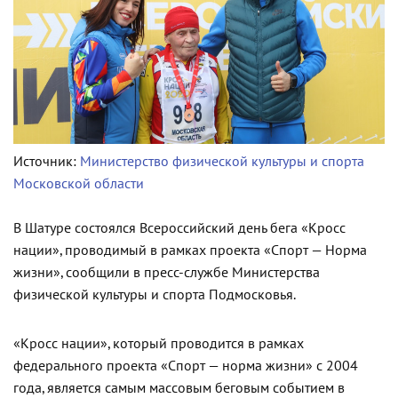
Источник:
Министерство физической культуры и спорта
Московской области
В Шатуре состоялся Всероссийский день бега «Кросс
нации», проводимый в рамках проекта «Спорт — Норма
жизни», сообщили в пресс-службе Министерства
физической культуры и спорта Подмосковья.
«Кросс нации», который проводится в рамках
федерального проекта «Спорт — норма жизни» с 2004
года, является самым массовым беговым событием в