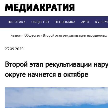
ПОЛИТИКА
ОБЩЕСТВО
ЭКОНОМИКА
АВТО
КУЛЬТУ
Главная
›
Общество
›
Второй этап рекультивации нарушенных 
23.09.2020
Второй этап рекультивации нар
округе начнется в октябре