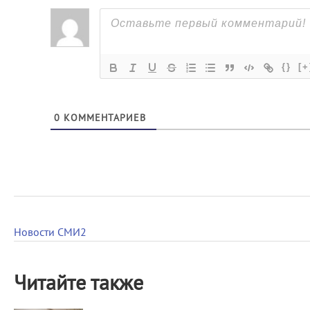
{}
[+
0
КОММЕНТАРИЕВ
Новости СМИ2
Читайте также