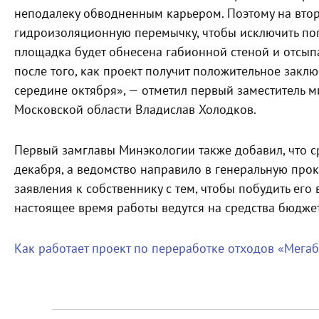
неподалеку обводненным карьером. Поэтому на втор
гидроизоляционную перемычку, чтобы исключить поп
площадка будет обнесена габионной стеной и отсып
после того, как проект получит положительное заклю
середине октября», — отметил первый заместитель 
Московской области Владислав Холодков.
Первый замглавы Минэкологии также добавил, что с
декабря, а ведомство направило в генеральную прок
заявления к собственнику с тем, чтобы побудить его
настоящее время работы ведутся на средства бюдже
Как работает проект по переработке отходов «Мега