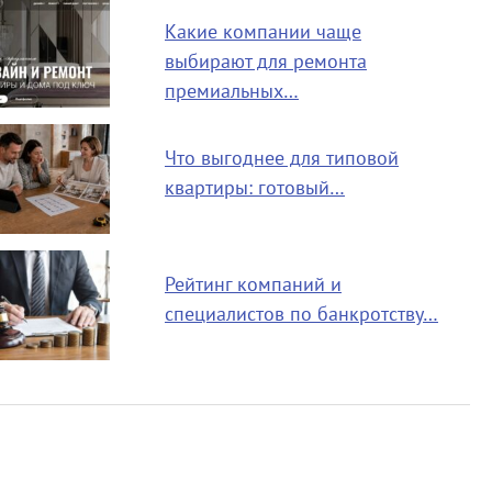
Какие компании чаще
выбирают для ремонта
премиальных…
Что выгоднее для типовой
квартиры: готовый…
Рейтинг компаний и
специалистов по банкротству…