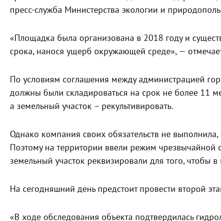
пресс-служба Министерства экологии и природополь
«Площадка была организована в 2018 году и сущест
срока, нанося ущерб окружающей среде», — отмечает
По условиям соглашения между администрацией гор
должны были складироваться на срок не более 11 ме
а земельный участок – рекультивировать.
Однако компания своих обязательств не выполнила, 
Поэтому на территории ввели режим чрезвычайной 
земельный участок реквизировали для того, чтобы в
На сегодняшний день предстоит провести второй эта
«В ходе обследования объекта подтвердилась гидр