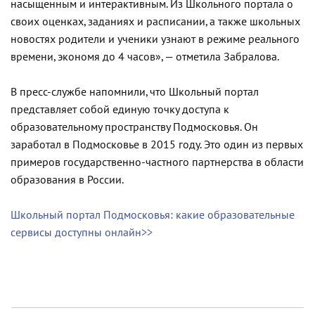
насыщенным и интерактивным. Из Школьного портала о
своих оценках, заданиях и расписании, а также школьных
новостях родители и ученики узнают в режиме реального
времени, экономя до 4 часов», — отметила Забралова.
В пресс-службе напомнили, что Школьный портал
представляет собой единую точку доступа к
образовательному пространству Подмосковья. Он
заработал в Подмосковье в 2015 году. Это один из первых
примеров государственно-частного партнерства в области
образования в России.
Школьный портал Подмосковья: какие образовательные
сервисы доступны онлайн>>