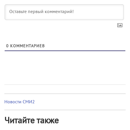
0
КОММЕНТАРИЕВ
Новости СМИ2
Читайте также