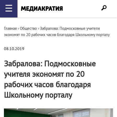
☰
Главная
›
Общество
›
Забралова: Подмосковные учителя
экономят по 20 рабочих часов благодаря Школьному порталу
08.10.2019
Забралова: Подмосковные
учителя экономят по 20
рабочих часов благодаря
Школьному порталу