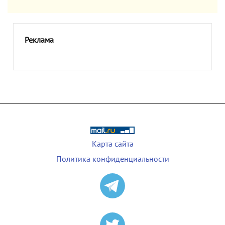
Реклама
Карта сайта
Политика конфиденциальности