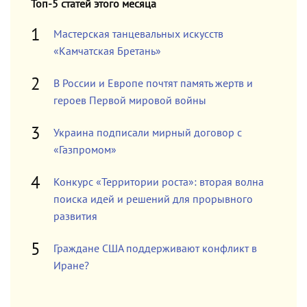
Топ-5 статей этого месяца
Мастерская танцевальных искусств
«Камчатская Бретань»
В России и Европе почтят память жертв и
героев Первой мировой войны
Украина подписали мирный договор с
«Газпромом»
Конкурс «Территории роста»: вторая волна
поиска идей и решений для прорывного
развития
Граждане США поддерживают конфликт в
Иране?