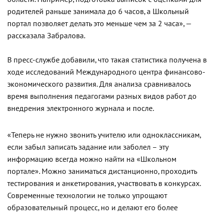
родителей раньше занимала до 6 часов, а Школьный
портал позволяет делать это меньше чем за 2 часа», —
рассказала Забралова.
В пресс-службе добавили, что такая статистика получена в
ходе исследований Международного центра финансово-
экономического развития. Для анализа сравнивалось
время выполнения педагогами разных видов работ до
внедрения электронного журнала и после.
«Теперь не нужно звонить учителю или одноклассникам,
если забыл записать задание или заболел – эту
информацию всегда можно найти на «Школьном
портале». Можно заниматься дистанционно, проходить
тестирования и анкетирования, участвовать в конкурсах.
Современные технологии не только упрощают
образовательный процесс, но и делают его более