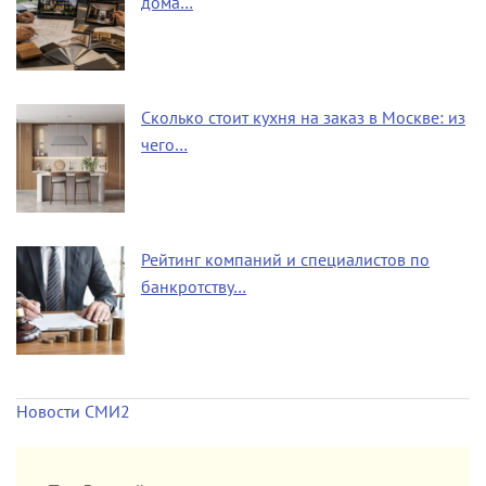
дома…
Сколько стоит кухня на заказ в Москве: из
чего…
Рейтинг компаний и специалистов по
банкротству…
Новости СМИ2