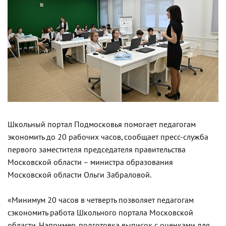
Школьный портал Подмосковья помогает педагогам
экономить до 20 рабочих часов, сообщает пресс-служба
первого заместителя председателя правительства
Московской области – министра образования
Московской области Ольги Забраловой.
«Минимум 20 часов в четверть позволяет педагогам
сэкономить работа Школьного портала Московской
области. Например, подготовка выписок с оценками для