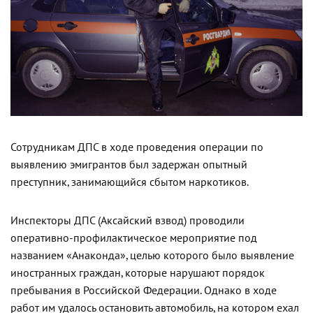
Сотрудникам ДПС в ходе проведения операции по
выявлению эмигрантов был задержан опытный
преступник, занимающийся сбытом наркотиков.
Инспекторы ДПС (Аксайский взвод) проводили
оперативно-профилактическое мероприятие под
названием «Анаконда», целью которого было выявление
иностранных граждан, которые нарушают порядок
пребывания в Российской Федерации. Однако в ходе
работ им удалось остановить автомобиль, на котором ехал