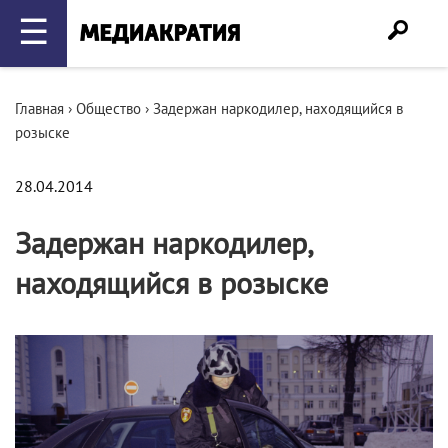
☰
Главная
›
Общество
›
Задержан наркодилер, находящийся в
розыске
28.04.2014
Задержан наркодилер,
находящийся в розыске