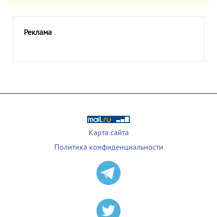
Реклама
Карта сайта
Политика конфиденциальности