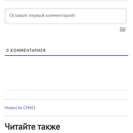
0
КОММЕНТАРИЕВ
Новости СМИ2
Читайте также