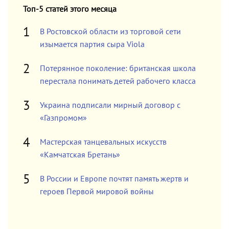
Топ-5 статей этого месяца
В Ростовской области из торговой сети
изымается партия сыра Viola
Потерянное поколение: британская школа
перестала понимать детей рабочего класса
Украина подписали мирный договор с
«Газпромом»
Мастерская танцевальных искусств
«Камчатская Бретань»
В России и Европе почтят память жертв и
героев Первой мировой войны