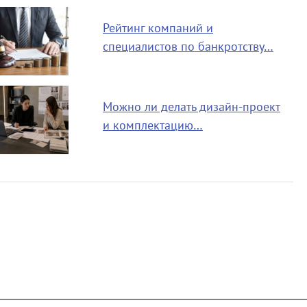
Рейтинг компаний и
специалистов по банкротству…
Можно ли делать дизайн-проект
и комплектацию…