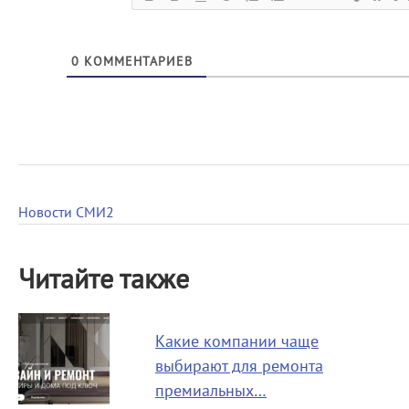
0
КОММЕНТАРИЕВ
Новости СМИ2
Читайте также
Какие компании чаще
выбирают для ремонта
премиальных…