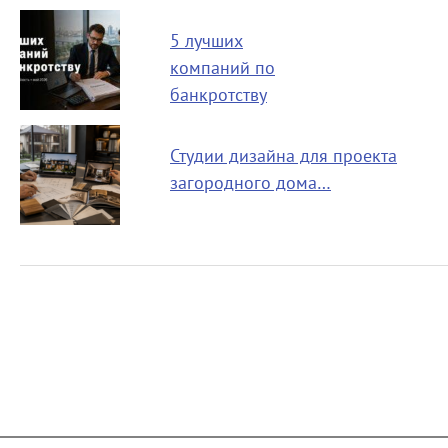
5 лучших
компаний по
банкротству
Студии дизайна для проекта
загородного дома…