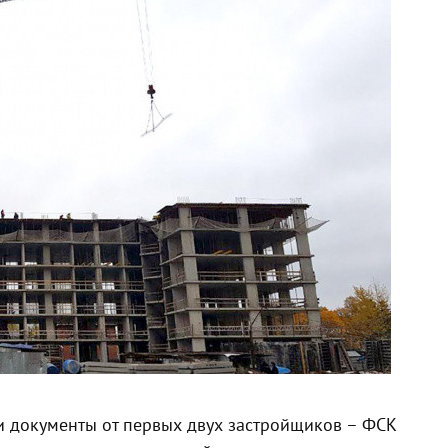
и документы от первых двух застройщиков – ФСК