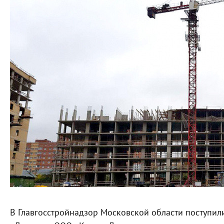
В Главгосстройнадзор Московской области поступил