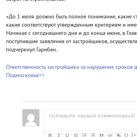
«До 1 июля должно быть полное понимание, какие ст
какие соответствуют утвержденным критериям и имею
Начиная с сегодняшнего дня и до конца июня, в Гла
поступившие заявления от застройщиков, осуществл
подчеркнул Гарибян.
Ответственность застройщика за нарушение сроков 
Подмосковья>>
{}
[+