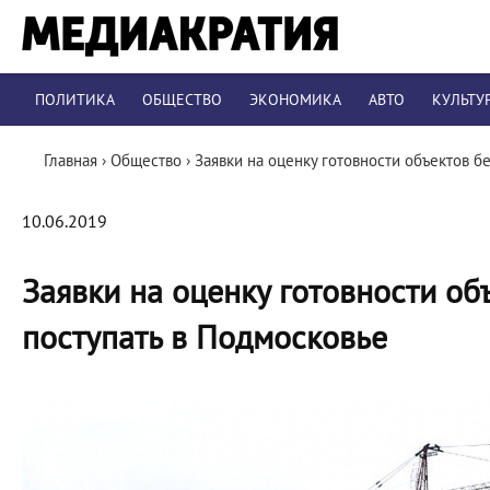
ПОЛИТИКА
ОБЩЕСТВО
ЭКОНОМИКА
АВТО
КУЛЬТУ
Главная
›
Общество
›
Заявки на оценку готовности объектов б
10.06.2019
Заявки на оценку готовности об
поступать в Подмосковье