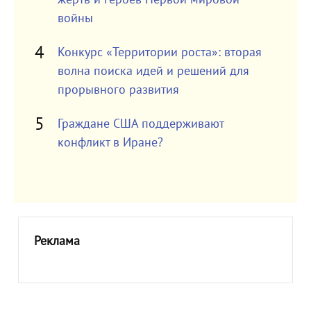
войны
Конкурс «Территории роста»: вторая
волна поиска идей и решений для
прорывного развития
Граждане США поддерживают
конфликт в Иране?
Реклама