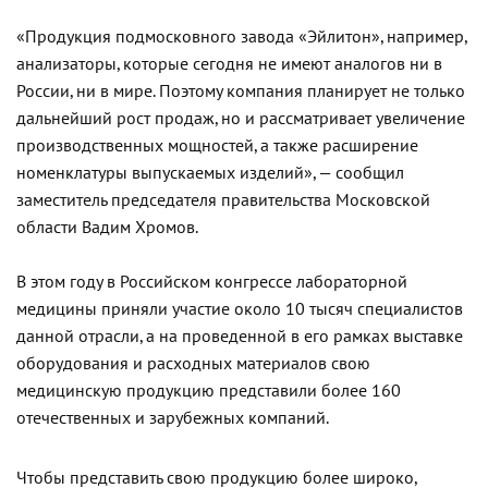
«Продукция подмосковного завода «Эйлитон», например,
анализаторы, которые сегодня не имеют аналогов ни в
России, ни в мире. Поэтому компания планирует не только
дальнейший рост продаж, но и рассматривает увеличение
производственных мощностей, а также расширение
номенклатуры выпускаемых изделий», — сообщил
заместитель председателя правительства Московской
области Вадим Хромов.
В этом году в Российском конгрессе лабораторной
медицины приняли участие около 10 тысяч специалистов
данной отрасли, а на проведенной в его рамках выставке
оборудования и расходных материалов свою
медицинскую продукцию представили более 160
отечественных и зарубежных компаний.
Чтобы представить свою продукцию более широко,