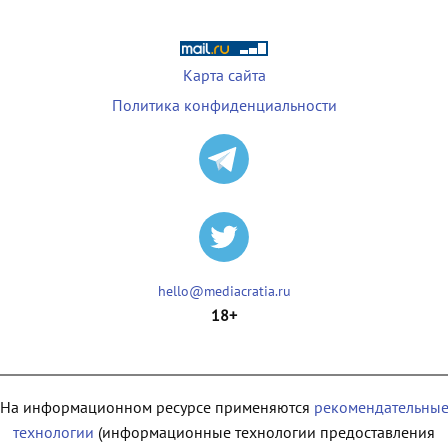
Карта сайта
Политика конфиденциальности
hello@mediacratia.ru
18+
На информационном ресурсе применяются
рекомендательны
технологии
(информационные технологии предоставления