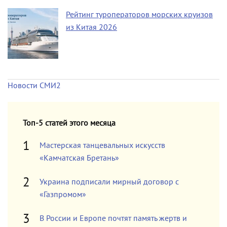
Рейтинг туроператоров морских круизов
из Китая 2026
Новости СМИ2
Топ-5 статей этого месяца
Мастерская танцевальных искусств
«Камчатская Бретань»
Украина подписали мирный договор с
«Газпромом»
В России и Европе почтят память жертв и