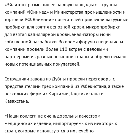
«Эйлитон» разместил ее на двух площадках – группы
компаний «Юнимед» и Министерства промышленности и
торговли РФ. Внимание посетителей привлекли вакуумные
пробирки для взятия венозной крови, микропробирки
для взятия капиллярной крови, анализаторы мочи
собственной разработки. Во время форума специалисты
компании провели более 110 встреч с деловыми
партнерами из разных регионов страны и обрели немало
новых потенциальных покупателей.
Сотрудники завода из Дубны провели переговоры с
представителями трех компаний из Узбекистана, а также
нескольких фирм из Киргизии, Таджикистана и
Казахстана.
«Наши коллеги не очень довольны качеством
медицинских изделий, импортируемых из некоторых
стран, которые используются в их лечебно-