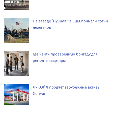
На заводе “Hyundai” в США поймали сотни
нелегалов
Где найти проверенную бригаду для
ремонта квартиры
ЛУКОЙЛ продаёт зарубежные активы
Gunvor