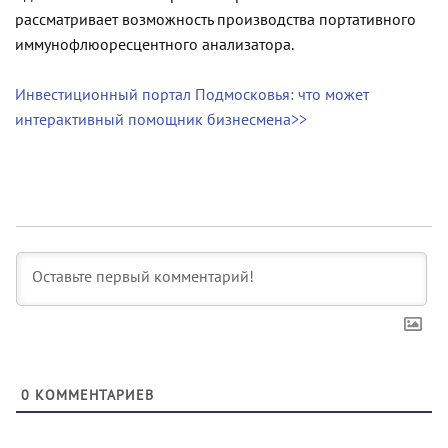
рассматривает возможность производства портативного
иммунофлюоресцентного анализатора.
Инвестиционный портал Подмосковья: что может
интерактивный помощник бизнесмена>>
0
КОММЕНТАРИЕВ