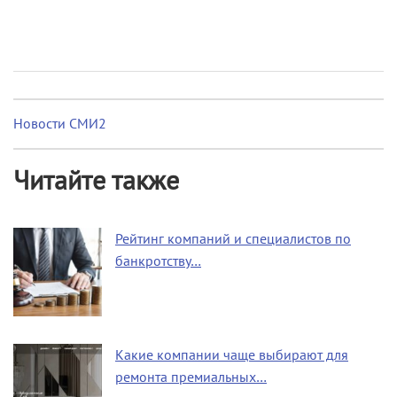
Новости СМИ2
Читайте также
Рейтинг компаний и специалистов по
банкротству…
Какие компании чаще выбирают для
ремонта премиальных…