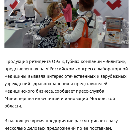
Продукция резидента ОЭЗ «Дубна» компании «Эйлитон»,
представленная на V Российском конгрессе лабораторной
медицины, вызвала интерес отечественных и зарубежных
учреждений здравоохранения и представителей
медицинского бизнеса, сообщает пресс-служба
Министерства инвестиций и инноваций Московской
области.
В настоящее время предприятие рассматривает сразу
несколько деловых предложений по ее поставкам.