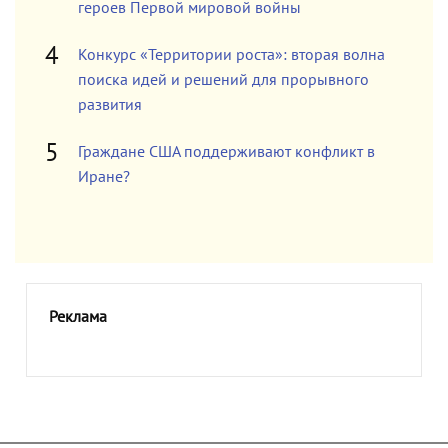
героев Первой мировой войны
Конкурс «Территории роста»: вторая волна
поиска идей и решений для прорывного
развития
Граждане США поддерживают конфликт в
Иране?
Реклама