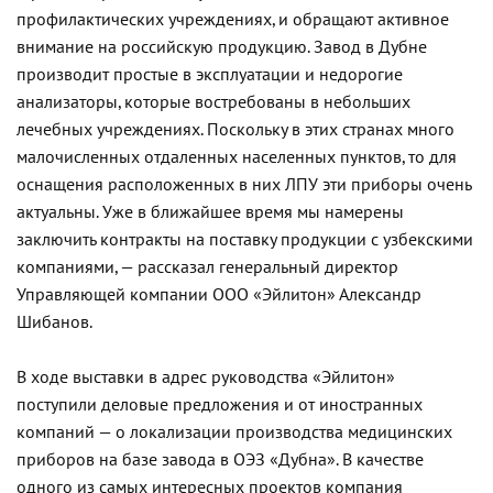
профилактических учреждениях, и обращают активное
внимание на российскую продукцию. Завод в Дубне
производит простые в эксплуатации и недорогие
анализаторы, которые востребованы в небольших
лечебных учреждениях. Поскольку в этих странах много
малочисленных отдаленных населенных пунктов, то для
оснащения расположенных в них ЛПУ эти приборы очень
актуальны. Уже в ближайшее время мы намерены
заключить контракты на поставку продукции с узбекскими
компаниями, — рассказал генеральный директор
Управляющей компании ООО «Эйлитон» Александр
Шибанов.
В ходе выставки в адрес руководства «Эйлитон»
поступили деловые предложения и от иностранных
компаний — о локализации производства медицинских
приборов на базе завода в ОЭЗ «Дубна». В качестве
одного из самых интересных проектов компания