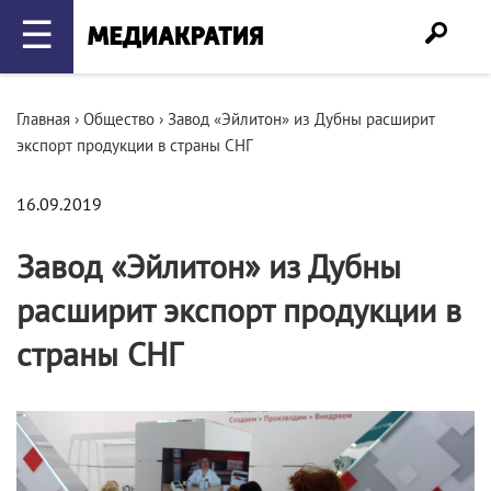
☰
Главная
›
Общество
›
Завод «Эйлитон» из Дубны расширит
экспорт продукции в страны СНГ
16.09.2019
Завод «Эйлитон» из Дубны
расширит экспорт продукции в
страны СНГ