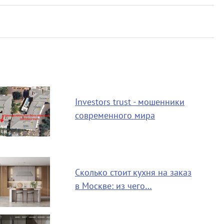
Investors trust - мошенники
современного мира
Сколько стоит кухня на заказ
в Москве: из чего…