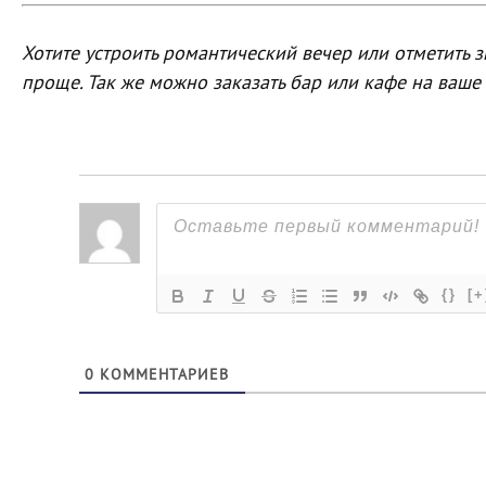
Хотите устроить романтический вечер или отметить з
проще. Так же можно заказать бар или кафе на ваше
{}
[+
0
КОММЕНТАРИЕВ