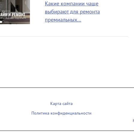
Какие компании чаще
выбирают для ремонта
премиальных…
Карта сайта
Политика конфиденциальности