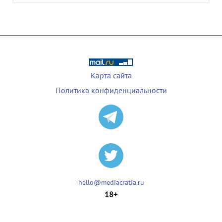
Карта сайта
Политика конфиденциальности
hello@mediacratia.ru
18+