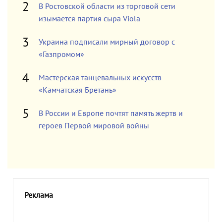
В Ростовской области из торговой сети
изымается партия сыра Viola
Украина подписали мирный договор с
«Газпромом»
Мастерская танцевальных искусств
«Камчатская Бретань»
В России и Европе почтят память жертв и
героев Первой мировой войны
Реклама