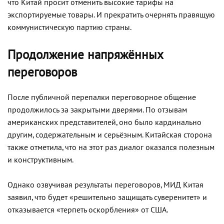
что Китай просит отменить высокие тарифы на
экспортируемые товары. И прекратить очернять правящую
коммунистическую партию страны.
Продолжение напряжённых
переговоров
После публичной перепалки переговорное общение
продолжилось за закрытыми дверями. По отзывам
американских представителей, оно было кардинально
другим, содержательным и серьёзным. Китайская сторона
также отметила, что на этот раз диалог оказался полезным
и конструктивным.
Однако озвучивая результаты переговоров, МИД Китая
заявил, что будет «решительно защищать суверенитет» и
отказывается «терпеть оскорбления» от США.