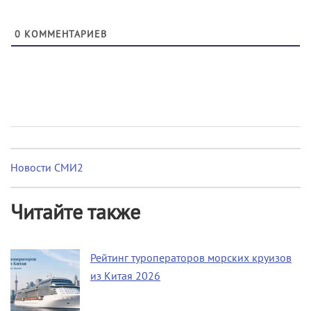
0
КОММЕНТАРИЕВ
Новости СМИ2
Читайте также
Рейтинг туроператоров морских круизов
из Китая 2026