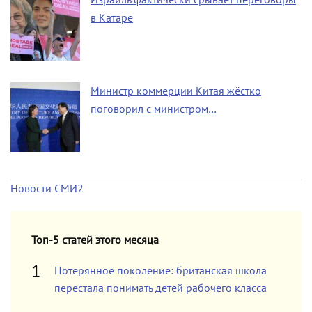
в Катаре
Министр коммерции Китая жёстко
поговорил с министром…
Новости СМИ2
Топ-5 статей этого месяца
Потерянное поколение: британская школа
перестала понимать детей рабочего класса