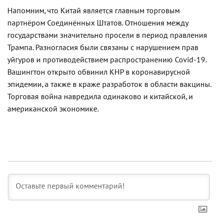
Напомним, что Китай является главным торговым
партнёром Соединённых Штатов. Отношения между
государствами значительно просели в период правления
Трампа. Разногласия были связаны с нарушением прав
уйгуров и противодействием распространению Covid-19.
Вашингтон открыто обвинил КНР в коронавирусной
эпидемии, а также в краже разработок в области вакцины.
Торговая война навредила одинаково и китайской, и
американской экономике.