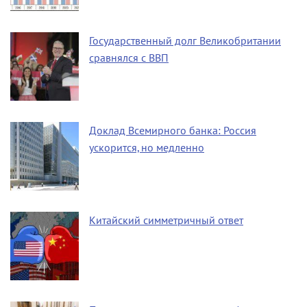
Государственный долг Великобритании
сравнялся с ВВП
Доклад Всемирного банка: Россия
ускорится, но медленно
Китайский симметричный ответ