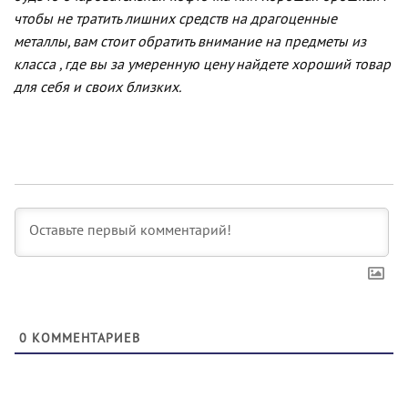
чтобы не тратить лишних средств на драгоценные
металлы, вам стоит обратить внимание на предметы из
класса , где вы за умеренную цену найдете хороший товар
для себя и своих близких.
0
КОММЕНТАРИЕВ