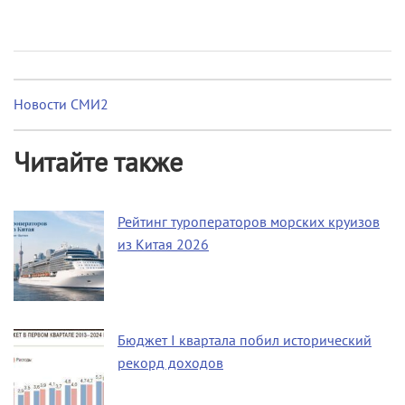
Новости СМИ2
Читайте также
Рейтинг туроператоров морских круизов
из Китая 2026
Бюджет I квартала побил исторический
рекорд доходов