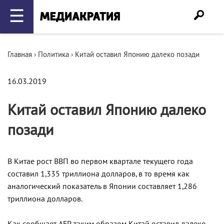
☰
Главная
›
Политика
›
Китай оставил Японию далеко позади
16.03.2019
Китай оставил Японию далеко
позади
В Китае рост ВВП во первом квартале текущего года
составил 1,335 триллиона долларов, в то время как
аналогический показатель в Японии составляет 1,286
триллиона долларов.