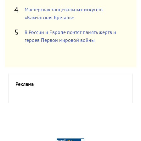
Мастерская танцевальных искусств
«Камчатская Бретань»
В России и Европе почтят память жертв и
героев Первой мировой войны
Реклама