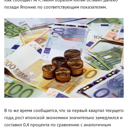
Как сообщает AFP, таким образом Китай оставил далеко
позади Японию по соответствующим показателям.
В то же время сообщается, что за первый квартал текущего
года, рост японской экономики значительно замедлился и
составил 0,4 процента по сравнению с аналогичным