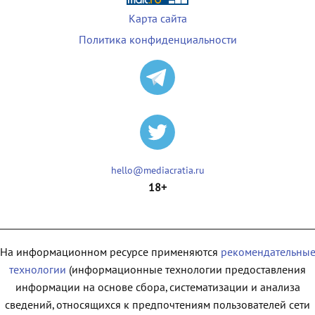
Карта сайта
Политика конфиденциальности
hello@mediacratia.ru
18+
На информационном ресурсе применяются
рекомендательны
технологии
(информационные технологии предоставления
информации на основе сбора, систематизации и анализа
сведений, относящихся к предпочтениям пользователей сети