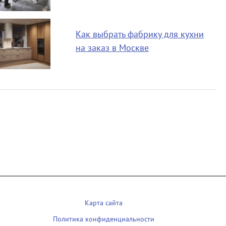
Как выбрать фабрику для кухни
на заказ в Москве
Карта сайта
Политика конфиденциальности