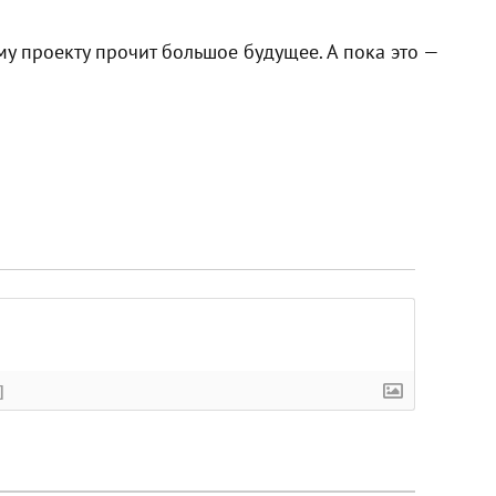
у проекту прочит большое будущее. А пока это —
]