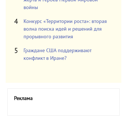
войны
Конкурс «Территории роста»: вторая
волна поиска идей и решений для
прорывного развития
Граждане США поддерживают
конфликт в Иране?
Реклама