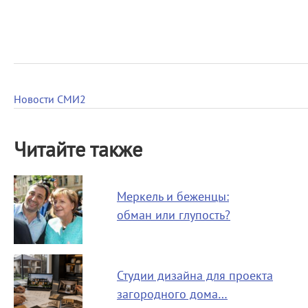
Новости СМИ2
Читайте также
Меркель и беженцы:
обман или глупость?
Студии дизайна для проекта
загородного дома…