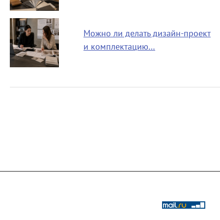
Можно ли делать дизайн-проект
и комплектацию…