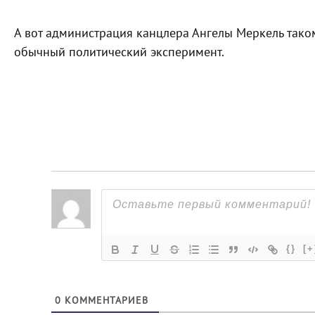
А вот администрация канцлера Ангелы Меркель таком
обычный политический эксперимент.
{}
[+
0
КОММЕНТАРИЕВ