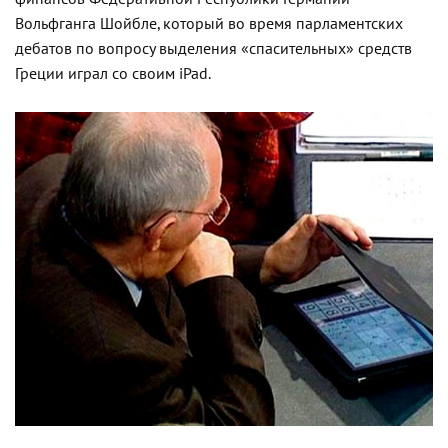
Вольфганга Шойбле, который во время парламентских
дебатов по вопросу выделения «спасительных» средств
Греции играл со своим iPad.