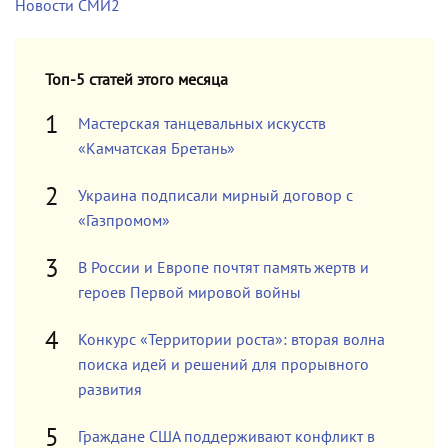
Новости СМИ2
Топ-5 статей этого месяца
Мастерская танцевальных искусств
«Камчатская Бретань»
Украина подписали мирный договор с
«Газпромом»
В России и Европе почтят память жертв и
героев Первой мировой войны
Конкурс «Территории роста»: вторая волна
поиска идей и решений для прорывного
развития
Граждане США поддерживают конфликт в