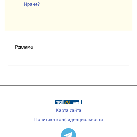
Иране?
Реклама
Карта сайта
Политика конфиденциальности