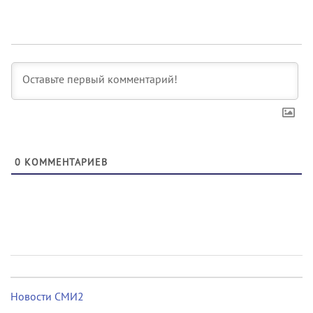
0
КОММЕНТАРИЕВ
Новости СМИ2