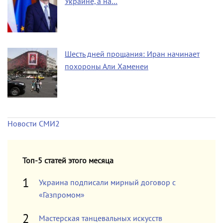
Украине, а на…
Шесть дней прощания: Иран начинает
похороны Али Хаменеи
Новости СМИ2
Топ-5 статей этого месяца
Украина подписали мирный договор с
«Газпромом»
Мастерская танцевальных искусств