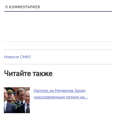
0
КОММЕНТАРИЕВ
Новости СМИ2
Читайте также
Напугал ли Медведев Запад
«расплавленным пятном на…