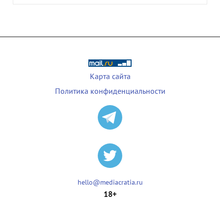
Карта сайта
Политика конфиденциальности
hello@mediacratia.ru
18+