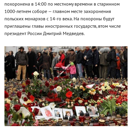
похоронена в 14:00 по местному времени в старинном
1000-летнем соборе — главном месте захоронения
польских монархов с 14-го века. На похороны будут
приглашены главы иностранных государств, втом числе
президент России Дмитрий Медведев.