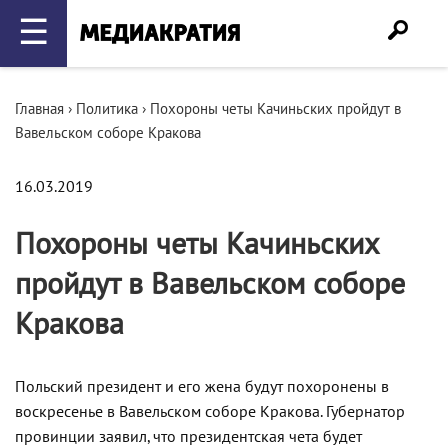
☰
Главная
›
Политика
›
Похороны четы Качиньских пройдут в
Вавельском соборе Кракова
16.03.2019
Похороны четы Качиньских
пройдут в Вавельском соборе
Кракова
Польский президент и его жена будут похоронены в
воскресенье в Вавельском соборе Кракова. Губернатор
провинции заявил, что президентская чета будет