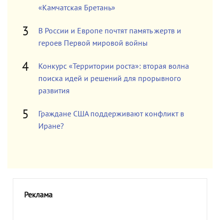
«Камчатская Бретань»
В России и Европе почтят память жертв и
героев Первой мировой войны
Конкурс «Территории роста»: вторая волна
поиска идей и решений для прорывного
развития
Граждане США поддерживают конфликт в
Иране?
Реклама