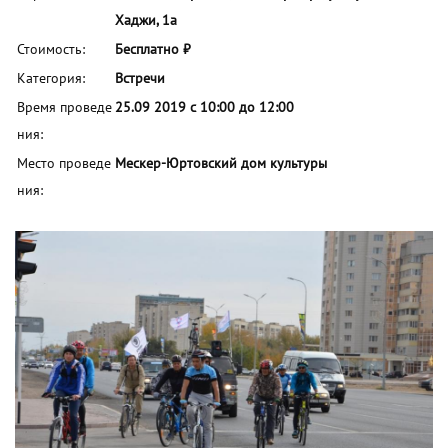
Хаджи, 1а
Стоимость:
Бесплатно ₽
Категория:
Встречи
Время проведе
25.09 2019 с 10:00 до 12:00
ния:
Место проведе
Мескер-Юртовский дом культуры
ния: