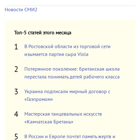
Новости СМИ2
Топ-5 статей этого месяца
В Ростовской области из торговой сети
изымается партия сыра Viola
Потерянное поколение: британская школа
перестала понимать детей рабочего класса
Украина подписали мирный договор с
«Газпромом»
Мастерская танцевальных искусств
«Камчатская Бретань»
В России и Европе почтят память жертв и