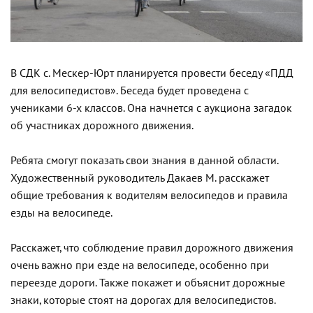
В СДК с. Мескер-Юрт планируется провести беседу «ПДД
для велосипедистов». Беседа будет проведена с
учениками 6-х классов. Она начнется с аукциона загадок
об участниках дорожного движения.
Ребята смогут показать свои знания в данной области.
Художественный руководитель Дакаев М. расскажет
общие требования к водителям велосипедов и правила
езды на велосипеде.
Расскажет, что соблюдение правил дорожного движения
очень важно при езде на велосипеде, особенно при
переезде дороги. Также покажет и объяснит дорожные
знаки, которые стоят на дорогах для велосипедистов.