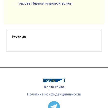
героев Первой мировой войны
Реклама
Карта сайта
Политика конфиденциальности