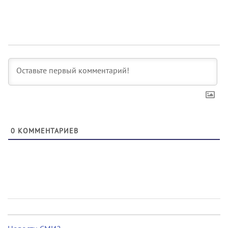
0
КОММЕНТАРИЕВ