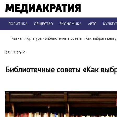
ПОЛИТИКА
ОБЩЕСТВО
ЭКОНОМИКА
АВТО
КУЛЬТУ
Главная
›
Культура
›
Библиотечные советы «Как выбрать книгу
25.12.2019
Библиотечные советы «Как выбр