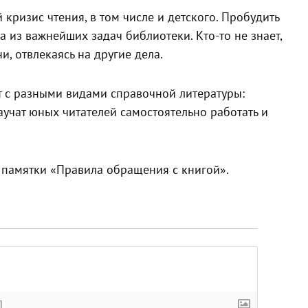
ризис чтения, в том числе и детского. Пробудить
а из важнейших задач библиотеки. Кто-то не знает,
и, отвлекаясь на другие дела.
 с разными видами справочной литературы:
аучат юных читателей самостоятельно работать и
 памятки «Правила обращения с книгой».
]