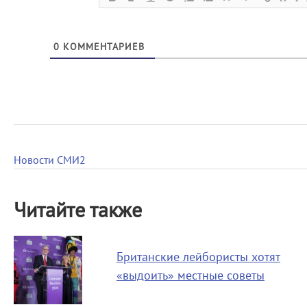
0
КОММЕНТАРИЕВ
Новости СМИ2
Читайте также
Британские лейбористы хотят
«выдоить» местные советы