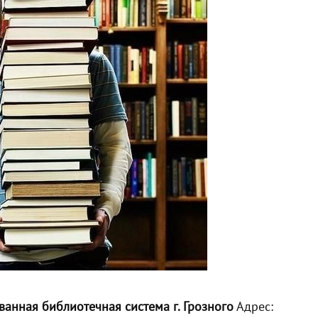
анная библиотечная система г. Грозного
Адрес: