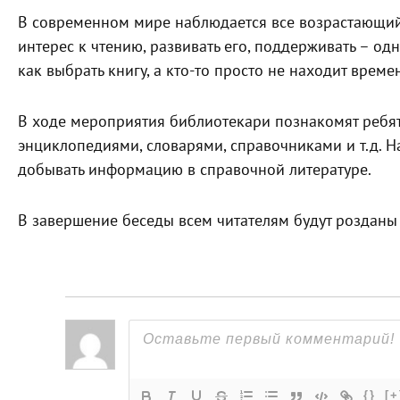
В современном мире наблюдается все возрастающий к
интерес к чтению, развивать его, поддерживать – одн
как выбрать книгу, а кто-то просто не находит времен
В ходе мероприятия библиотекари познакомят ребят
энциклопедиями, словарями, справочниками и т.д. Н
добывать информацию в справочной литературе.
В завершение беседы всем читателям будут розданы
{}
[+