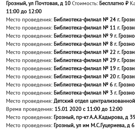
Грозный, ул Почтовая, д 10
Стоимость:
Бесплатно ₽
Ка
11:00 до 12:00
Место проведения:
Библиотека-филиал № 24 г. Гроз
Место проведения:
Библиотека-филиал № 11 г. Грозн
Место проведения:
Библиотека-филиал № 9 г. Грозно
Место проведения:
Библиотека-филиал № 8 г. Грозно
Место проведения:
Библиотека-филиал № 22 г. Грозн
Место проведения:
Библиотека-филиал № 29 г. Грозн
Место проведения:
Библиотека-филиал № 19 г. Грозн
Место проведения:
Библиотека-филиал № 20 г. Грозн
Место проведения:
Библиотека-филиал № 6 г. Грозно
Место проведения:
Библиотека-филиал № 3 г. Грозно
Место проведения:
Детский отдел централизованной
Время проведения:
15.01 2020 с 11:00 до 12:00
Место проведения:
Грозный, пр-кт А.А.Кадырова, д 3
Место проведения:
Грозный, ул им М.С.Гуцериева, д 