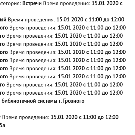
тегория:
Встречи
Время проведения:
15.01 2020 с
ный
Время проведения:
15.01 2020 с 11:00 до 12:00
ого
Время проведения:
15.01 2020 с 11:00 до 12:00
го
Время проведения:
15.01 2020 с 11:00 до 12:00
го
Время проведения:
15.01 2020 с 11:00 до 12:00
ого
Время проведения:
15.01 2020 с 11:00 до 12:00
ого
Время проведения:
15.01 2020 с 11:00 до 12:00
ого
Время проведения:
15.01 2020 с 11:00 до 12:00
ого
Время проведения:
15.01 2020 с 11:00 до 12:00
го
Время проведения:
15.01 2020 с 11:00 до 12:00
го
Время проведения:
15.01 2020 с 11:00 до 12:00
 библиотечной системы г. Грозного
9
Время проведения:
15.01 2020 с 11:00 до 12:00
65а