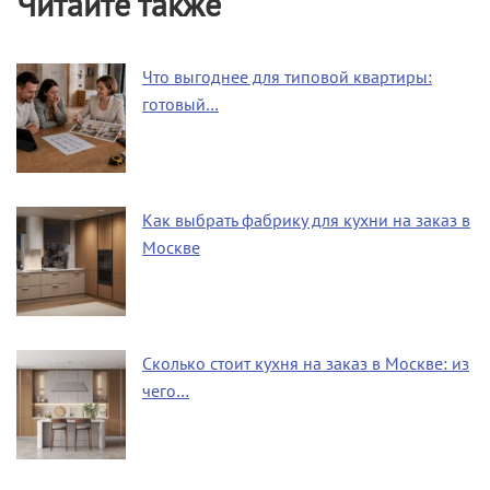
Читайте также
Что выгоднее для типовой квартиры:
готовый…
Как выбрать фабрику для кухни на заказ в
Москве
Сколько стоит кухня на заказ в Москве: из
чего…