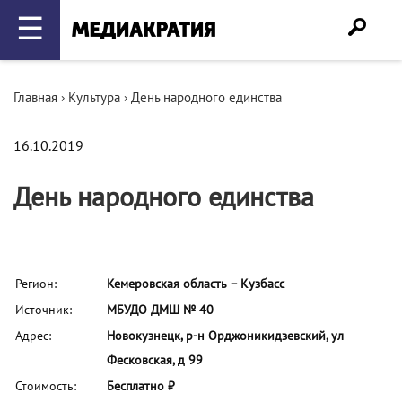
☰
Главная
›
Культура
›
День народного единства
16.10.2019
День народного единства
Регион:
Кемеровская область – Кузбасс
Источник:
МБУДО ДМШ № 40
Адрес:
Новокузнецк, р-н Орджоникидзевский, ул
Фесковская, д 99
Стоимость:
Бесплатно ₽