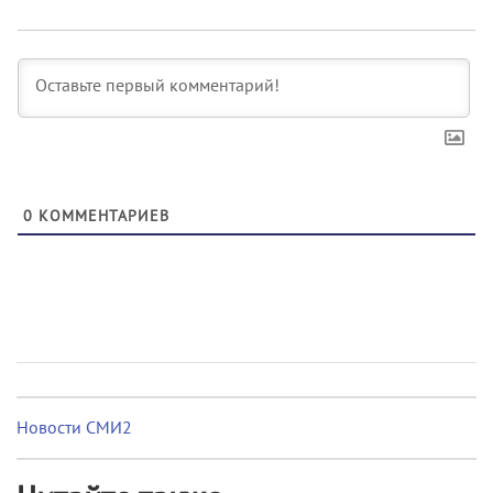
0
КОММЕНТАРИЕВ
Новости СМИ2