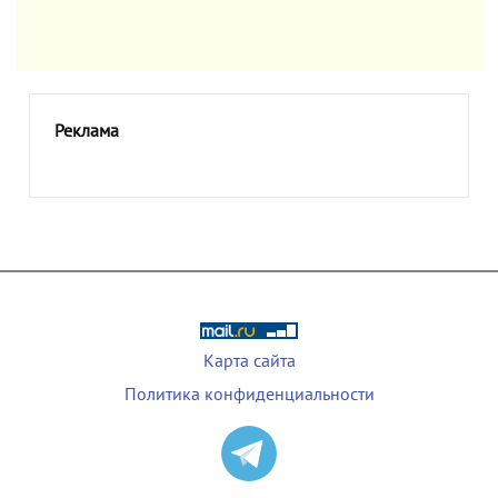
Реклама
Карта сайта
Политика конфиденциальности