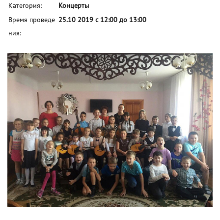
Категория:
Концерты
Время проведе
25.10 2019 с 12:00 до 13:00
ния: