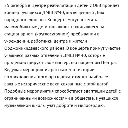
25 октября в Центре реабилитации детей с ОВЗ пройдет
концерт учащихся ДМШ №40, посвященный Дню
народного единства. Концерт смогут посетить
маломобильные дети-инвалиды, находящиеся на
стационарном, (круглосуточном) пребывании в
учреждении, работники центра и жители
Орджоникидзевского района. В концерте примут участие
учащиеся разных отделений ДМШ № 40, которые
продемонстрируют свое мастерство пациентам Центра.
Ведущая мероприятия расскажет от истории
возникновения этого праздника, отметит наиболее
важные исторические вехи, связанные с этой датой.
Подобные мероприятия способствуют адаптации детей с
ограниченными возможностями в обществе, а учащихся
музыкальной школы учат доброте и милосердию.