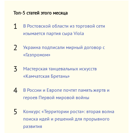
Топ-5 статей этого месяца
В Ростовской области из торговой сети
изымается партия сыра Viola
Украина подписали мирный договор с
«Газпромом»
Мастерская танцевальных искусств
«Камчатская Бретань»
В России и Европе почтят память жертв и
героев Первой мировой войны
Конкурс «Территории роста»: вторая волна
поиска идей и решений для прорывного
развития