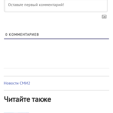
0
КОММЕНТАРИЕВ
Новости СМИ2
Читайте также