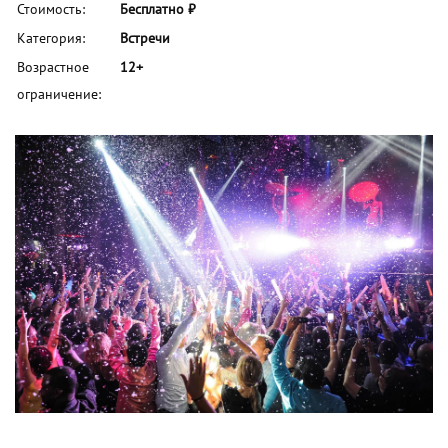
Стоимость:
Бесплатно ₽
Категория:
Встречи
Возрастное
12+
ограничение: