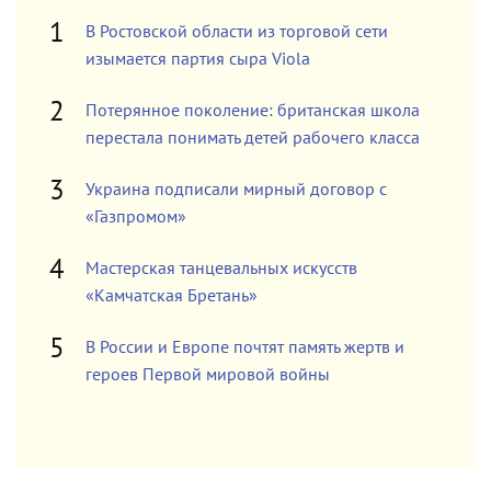
В Ростовской области из торговой сети
изымается партия сыра Viola
Потерянное поколение: британская школа
перестала понимать детей рабочего класса
Украина подписали мирный договор с
«Газпромом»
Мастерская танцевальных искусств
«Камчатская Бретань»
В России и Европе почтят память жертв и
героев Первой мировой войны