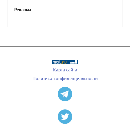
Реклама
Карта сайта
Политика конфиденциальности