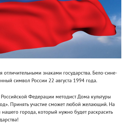
я отличительными знаками государства. Бело-сине-
нный символ России 22 августа 1994 года.
 Российской Федерации методист Дома культуры
од». Принять участие сможет любой желающий. На
 нашего города, который нужно будет раскрасить
дарства!