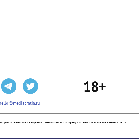
18+
hello@mediacratia.ru
ации и анализа сведений, относящихся к предпочтениям пользователей сети