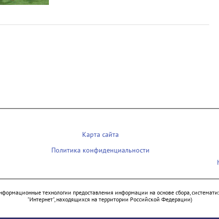
Карта сайта
Политика конфиденциальности
нформационные технологии предоставления информации на основе сбора, систематиз
"Интернет", находящихся на территории Российской Федерации)