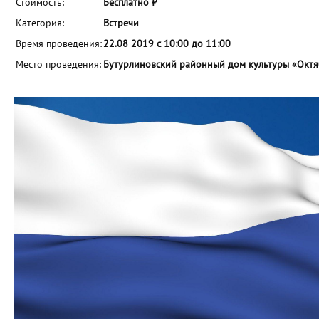
Стоимость:
Бесплатно ₽
Категория:
Встречи
Время проведения:
22.08 2019 с 10:00 до 11:00
Место проведения:
Бутурлиновский районный дом культуры «Окт