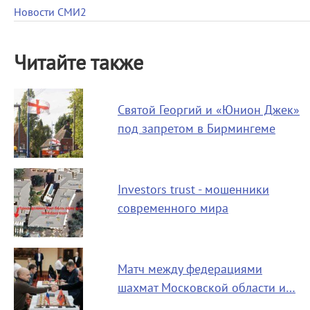
Новости СМИ2
Читайте также
Святой Георгий и «Юнион Джек»
под запретом в Бирмингеме
Investors trust - мошенники
современного мира
Матч между федерациями
шахмат Московской области и…