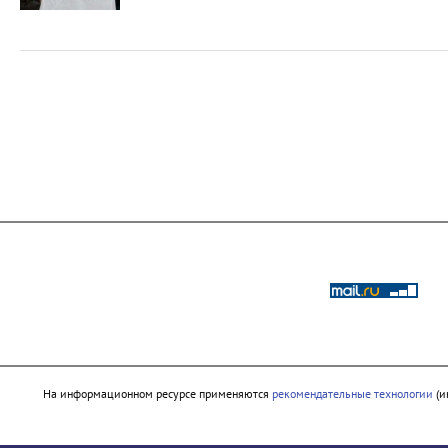
На информационном ресурсе применяются
рекомендательные технологии
(и