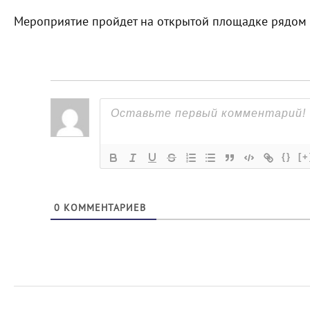
Мероприятие пройдет на открытой площадке рядом 
{}
[+
0
КОММЕНТАРИЕВ