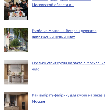
Московской области и…
Рэмбо из Монтаны. Ветеран держит в
напряжении целый штат
Сколько стоит кухня на заказ в Москве: из
чего…
Как выбрать фабрику для кухни на заказ в
Москве