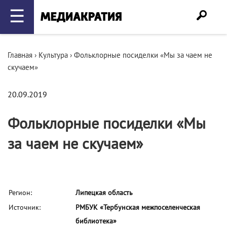
☰
Главная
›
Культура
›
Фольклорные посиделки «Мы за чаем не
скучаем»
20.09.2019
Фольклорные посиделки «Мы
за чаем не скучаем»
Регион:
Липецкая область
Источник:
РМБУК «Тербунская межпоселенческая
библиотека»