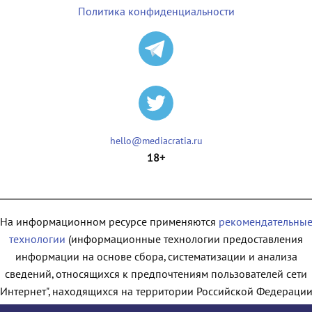
Политика конфиденциальности
hello@mediacratia.ru
18+
На информационном ресурсе применяются
рекомендательны
технологии
(информационные технологии предоставления
информации на основе сбора, систематизации и анализа
сведений, относящихся к предпочтениям пользователей сети
"Интернет", находящихся на территории Российской Федерации