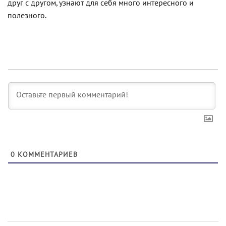
друг с другом, узнают для себя много интересного и
полезного.
0
КОММЕНТАРИЕВ