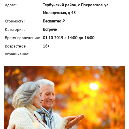
Адрес:
Тербунский район, с Покровское, ул
Молодежная, д 48
Стоимость:
Бесплатно ₽
Категория:
Встречи
Время проведения:
01.10 2019 с 14:00 до 16:00
Возрастное
18+
ограничение: