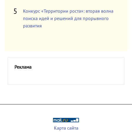
Конкурс «Территории роста»: вторая волна
поиска идей и решений для прорывного
развития
Реклама
Карта сайта