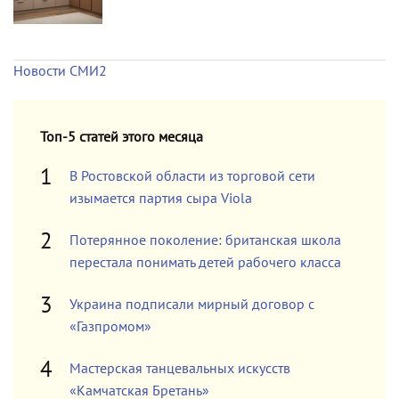
Новости СМИ2
Топ-5 статей этого месяца
В Ростовской области из торговой сети
изымается партия сыра Viola
Потерянное поколение: британская школа
перестала понимать детей рабочего класса
Украина подписали мирный договор с
«Газпромом»
Мастерская танцевальных искусств
«Камчатская Бретань»