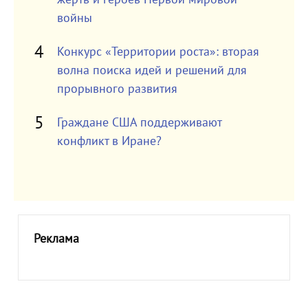
войны
Конкурс «Территории роста»: вторая
волна поиска идей и решений для
прорывного развития
Граждане США поддерживают
конфликт в Иране?
Реклама