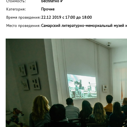
Стоимость:
Бесплатно ₽
Категория:
Прочие
Время проведения:
22.12 2019 с 17:00 до 18:00
Место проведения:
Самарский литературно-мемориальный музей им