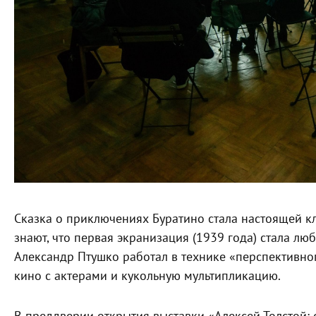
Сказка о приключениях Буратино стала настоящей к
знают, что первая экранизация (1939 года) стала л
Александр
Птушко
работал в технике «перспективно
кино с актерами и кукольную мультипликацию.