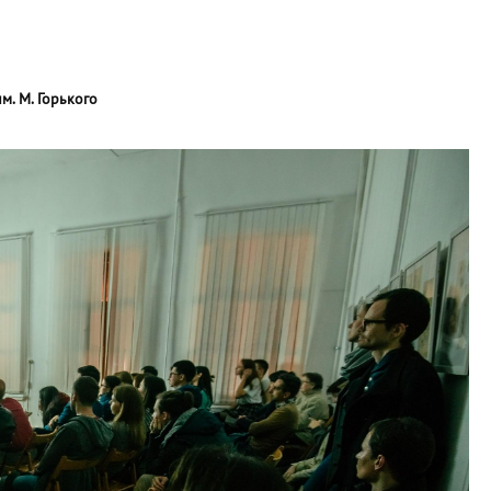
. М. Горького