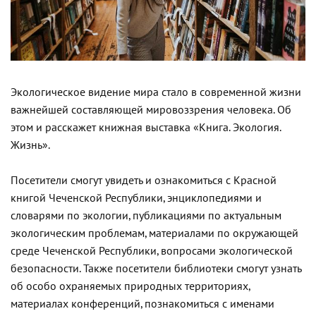
Экологическое видение мира стало в современной жизни
важнейшей составляющей мировоззрения человека. Об
этом и расскажет книжная выставка «Книга. Экология.
Жизнь».
Посетители смогут увидеть и ознакомиться с Красной
книгой Чеченской Республики, энциклопедиями и
словарями по экологии, публикациями по актуальным
экологическим проблемам, материалами по окружающей
среде Чеченской Республики, вопросами экологической
безопасности. Также посетители библиотеки смогут узнать
об особо охраняемых природных территориях,
материалах конференций, познакомиться с именами