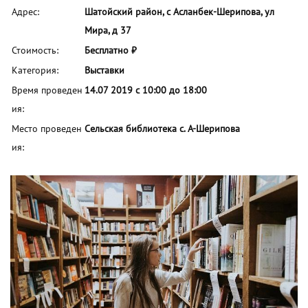
Адрес:
Шатойский район, с Асланбек-Шерипова, ул
Мира, д 37
Стоимость:
Бесплатно ₽
Категория:
Выставки
Время проведен
14.07 2019 с 10:00 до 18:00
ия:
Место проведен
Сельская библиотека с. А-Шерипова
ия: