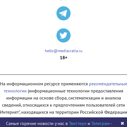
hello@mediacratia.ru
18+
На информационном ресурсе применяются
рекомендательны
технологии
(информационные технологии предоставления
информации на основе сбора, систематизации и анализа
сведений, относящихся к предпочтениям пользователей сети
"Интернет", находящихся на территории Российской Федерации
Самые горячие новости у нас в
Твиттере
и
Телеграм
-
✖