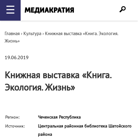
☰
Главная
›
Культура
›
Книжная выставка «Книга. Экология.
Жизнь»
19.06.2019
Книжная выставка «Книга.
Экология. Жизнь»
Регион:
Чеченская Республика
Источник:
Центральная районная библиотека Шатойского
района