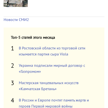
Новости СМИ2
Топ-5 статей этого месяца
В Ростовской области из торговой сети
изымается партия сыра Viola
Украина подписали мирный договор с
«Газпромом»
Мастерская танцевальных искусств
«Камчатская Бретань»
В России и Европе почтят память жертв и
героев Первой мировой войны