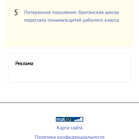
Потерянное поколение: британская школа
перестала понимать детей рабочего класса
Реклама
Карта сайта
Политика конфиденциальности