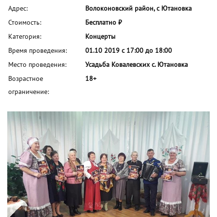
Адрес:
Волоконовский район, с Ютановка
Стоимость:
Бесплатно ₽
Категория:
Концерты
Время проведения:
01.10 2019 с 17:00 до 18:00
Место проведения:
Усадьба Ковалевских с. Ютановка
Возрастное
18+
ограничение: