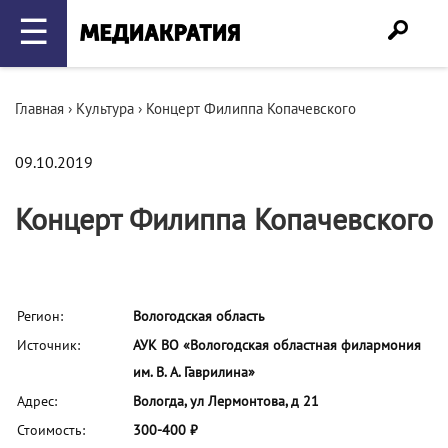
☰
Главная
›
Культура
›
Концерт Филиппа Копачевского
09.10.2019
Концерт Филиппа Копачевского
Регион:
Вологодская область
Источник:
АУК ВО «Вологодская областная филармония
им. В. А. Гаврилина»
Адрес:
Вологда, ул Лермонтова, д 21
Стоимость:
300-400 ₽