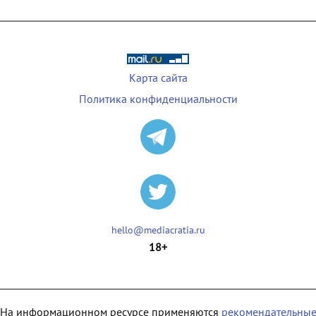
Карта сайта
Политика конфиденциальности
hello@mediacratia.ru
18+
На информационном ресурсе применяются
рекомендательны