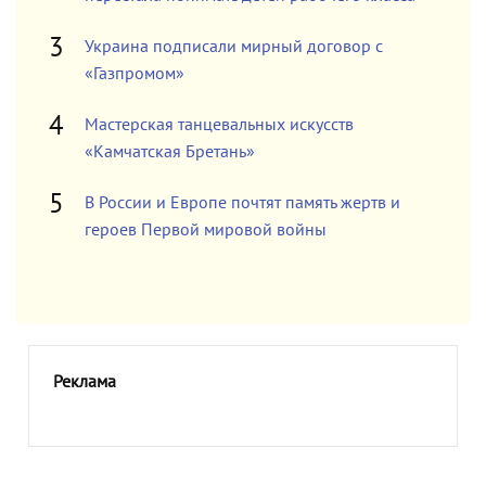
Украина подписали мирный договор с
«Газпромом»
Мастерская танцевальных искусств
«Камчатская Бретань»
В России и Европе почтят память жертв и
героев Первой мировой войны
Реклама