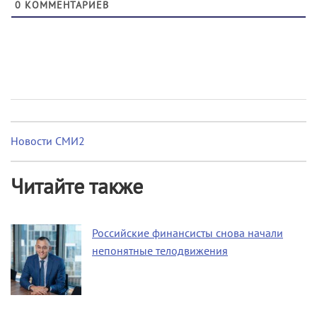
0
КОММЕНТАРИЕВ
Новости СМИ2
Читайте также
Российские финансисты снова начали
непонятные телодвижения