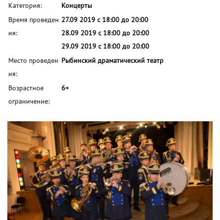
Категория:
Концерты
Время проведен
27.09 2019 с 18:00 до 20:00
ия:
28.09 2019 с 18:00 до 20:00
29.09 2019 с 18:00 до 20:00
Место проведен
Рыбинский драматический театр
ия:
Возрастное
6+
ограничение: