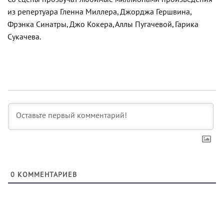
из репертуара Гленна Миллера, Джорджа Гершвина,
Фрэнка Синатры, Джо Кокера, Аллы Пугачевой, Гарика
Сукачева.
0
КОММЕНТАРИЕВ