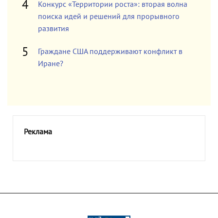
Конкурс «Территории роста»: вторая волна
поиска идей и решений для прорывного
развития
Граждане США поддерживают конфликт в
Иране?
Реклама