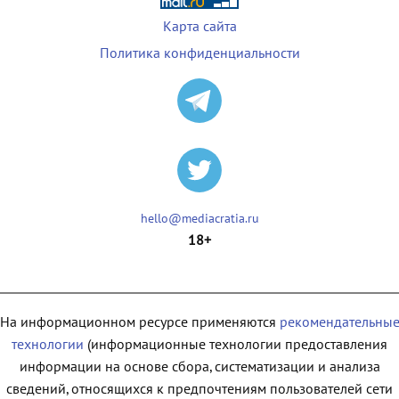
Карта сайта
Политика конфиденциальности
hello@mediacratia.ru
18+
На информационном ресурсе применяются
рекомендательны
технологии
(информационные технологии предоставления
информации на основе сбора, систематизации и анализа
сведений, относящихся к предпочтениям пользователей сети