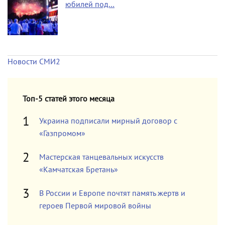
юбилей под…
Новости СМИ2
Топ-5 статей этого месяца
Украина подписали мирный договор с
«Газпромом»
Мастерская танцевальных искусств
«Камчатская Бретань»
В России и Европе почтят память жертв и
героев Первой мировой войны