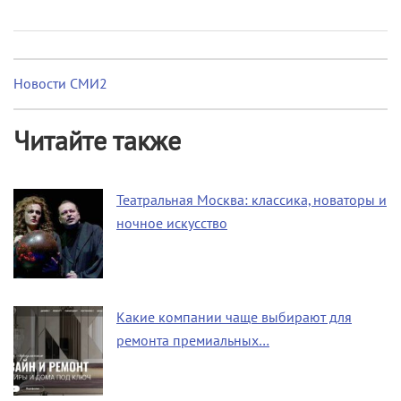
Новости СМИ2
Читайте также
Театральная Москва: классика, новаторы и
ночное искусство
Какие компании чаще выбирают для
ремонта премиальных…