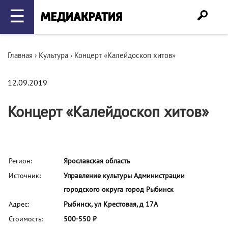
☰
Главная
›
Культура
›
Концерт «Калейдоскоп хитов»
12.09.2019
Концерт «Калейдоскоп хитов»
Регион:
Ярославская область
Источник:
Управление культуры Администрации
городского округа город Рыбинск
Адрес:
Рыбинск, ул Крестовая, д 17А
Стоимость:
500-550 ₽