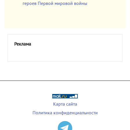
героев Первой мировой войны
Реклама
Карта сайта
Политика конфиденциальности