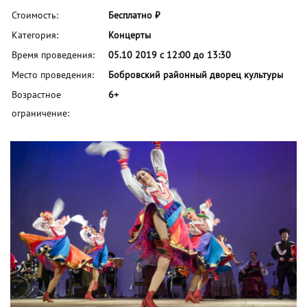
Стоимость:
Бесплатно ₽
Категория:
Концерты
Время проведения:
05.10 2019 с 12:00 до 13:30
Место проведения:
Бобровский районный дворец культуры
Возрастное
6+
ограничение: