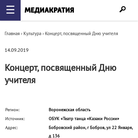
☰
Главная
›
Культура
›
Концерт, посвященный Дню учителя
14.09.2019
Концерт, посвященный Дню
учителя
Регион:
Воронежская область
Источник:
ОБУК «Театр танца «Казаки России»
Адрес:
Бобровский район, г Бобров, ул 22 Января,
д 136