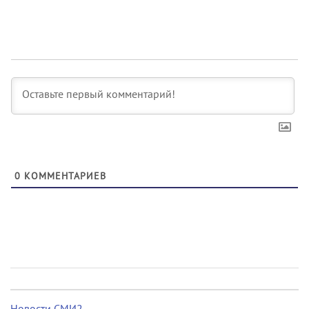
0
КОММЕНТАРИЕВ