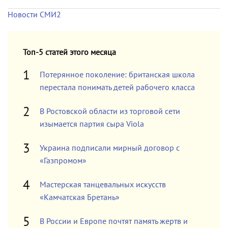
Новости СМИ2
Топ-5 статей этого месяца
Потерянное поколение: британская школа
перестала понимать детей рабочего класса
В Ростовской области из торговой сети
изымается партия сыра Viola
Украина подписали мирный договор с
«Газпромом»
Мастерская танцевальных искусств
«Камчатская Бретань»
В России и Европе почтят память жертв и