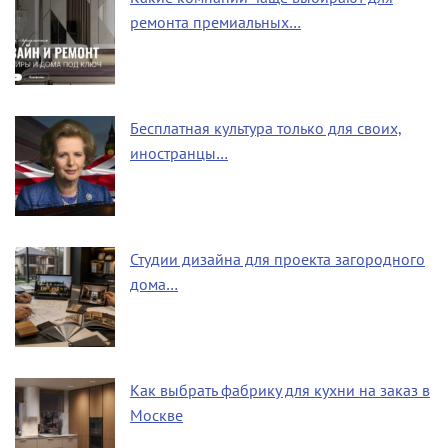
ремонта премиальных…
Бесплатная культура только для своих,
иностранцы…
Студии дизайна для проекта загородного
дома…
Как выбрать фабрику для кухни на заказ в
Москве