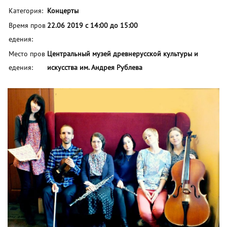
Категория:
Концерты
Время пров
22.06 2019 с 14:00 до 15:00
едения:
Место пров
Центральный музей древнерусской культуры и
едения:
искусства им. Андрея Рублева