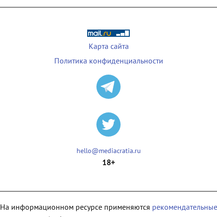
Карта сайта
Политика конфиденциальности
hello@mediacratia.ru
18+
На информационном ресурсе применяются
рекомендательны