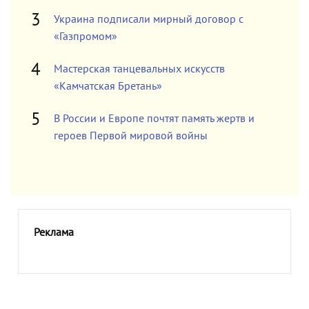
Украина подписали мирный договор с
«Газпромом»
Мастерская танцевальных искусств
«Камчатская Бретань»
В России и Европе почтят память жертв и
героев Первой мировой войны
Реклама