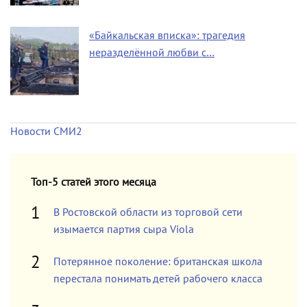
«Байкальская вписка»: трагедия
неразделённой любви с…
Новости СМИ2
Топ-5 статей этого месяца
В Ростовской области из торговой сети
изымается партия сыра Viola
Потерянное поколение: британская школа
перестала понимать детей рабочего класса