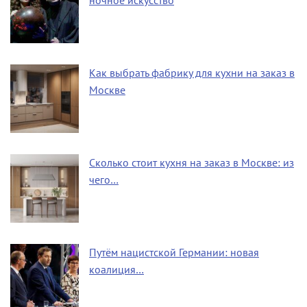
ночное искусство
Как выбрать фабрику для кухни на заказ в
Москве
Сколько стоит кухня на заказ в Москве: из
чего…
Путём нацистской Германии: новая
коалиция…