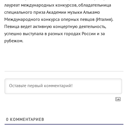
лауреат международных конкурсов, обладательница
специального приза Академии музыки
Алькамо
Международного конкурса оперных певцов (Италия).
Певица ведет активную концертную деятельность,
успешно выступала в разных городах России и за
рубежом.
0
КОММЕНТАРИЕВ