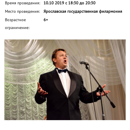
Время проведения:
10.10 2019 с 18:30 до 20:30
Место проведения:
Ярославская государственная филармония
Возрастное
6+
ограничение: