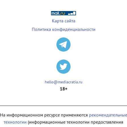
Карта сайта
Политика конфиденциальности
hello@mediacratia.ru
18+
На информационном ресурсе применяются
рекомендательны
технологии
(информационные технологии предоставления