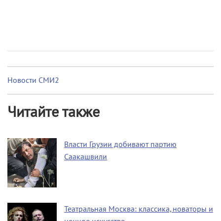
Новости СМИ2
Читайте также
Власти Грузии добивают партию
Саакашвили
Театральная Москва: классика, новаторы и