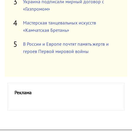
Украина подписали мирный договор с
«Газпромом»
Мастерская танцевальных искусств
«Камчатская Бретань»
В России и Европе почтят память жертв и
героев Первой мировой войны
Реклама