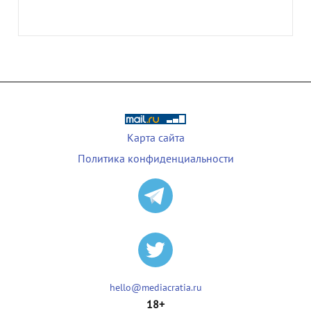
Карта сайта
Политика конфиденциальности
hello@mediacratia.ru
18+