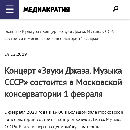
☰
Главная
›
Культура
›
Концерт «Звуки Джаза. Музыка СССР»
состоится в Московской консерватории 1 февраля
18.12.2019
Концерт «Звуки Джаза. Музыка
СССР» состоится в Московской
консерватории 1 февраля
1 февраля 2020 года в 19.00 в Большом зале Московской
консерватории состоится концерт «Звуки Джаза. Музыка
СССР». В этот вечер на сцену выйдут Екатерина