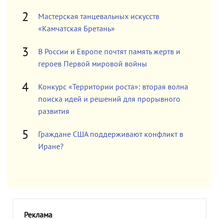
Мастерская танцевальных искусств
«Камчатская Бретань»
В России и Европе почтят память жертв и
героев Первой мировой войны
Конкурс «Территории роста»: вторая волна
поиска идей и решений для прорывного
развития
Граждане США поддерживают конфликт в
Иране?
Реклама