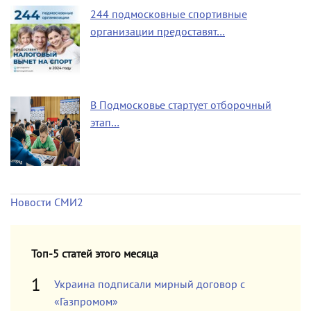
244 подмосковные спортивные
организации предоставят…
В Подмосковье стартует отборочный
этап…
Новости СМИ2
Топ-5 статей этого месяца
Украина подписали мирный договор с
«Газпромом»