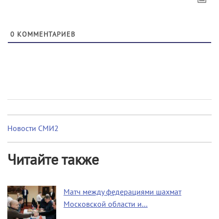
0
КОММЕНТАРИЕВ
Новости СМИ2
Читайте также
Матч между федерациями шахмат
Московской области и…