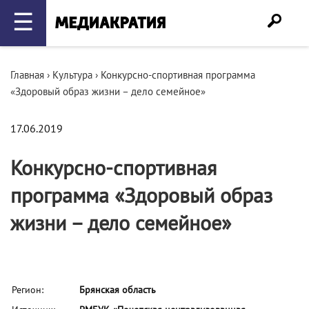
☰
Главная
›
Культура
›
Конкурсно-спортивная программа
«Здоровый образ жизни – дело семейное»
17.06.2019
Конкурсно-спортивная
программа «Здоровый образ
жизни – дело семейное»
Регион:
Брянская область