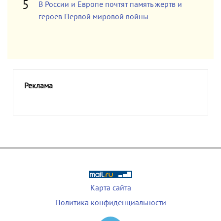
В России и Европе почтят память жертв и
героев Первой мировой войны
Реклама
Карта сайта
Политика конфиденциальности