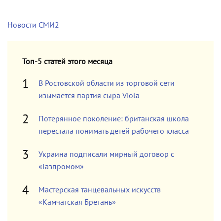
Новости СМИ2
Топ-5 статей этого месяца
В Ростовской области из торговой сети
изымается партия сыра Viola
Потерянное поколение: британская школа
перестала понимать детей рабочего класса
Украина подписали мирный договор с
«Газпромом»
Мастерская танцевальных искусств
«Камчатская Бретань»