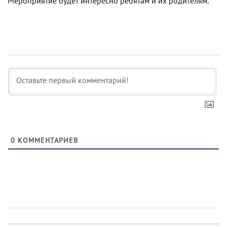
Мероприятие будет интересно ребятам и их родителям.
0
КОММЕНТАРИЕВ