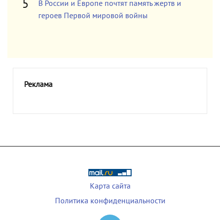
В России и Европе почтят память жертв и
героев Первой мировой войны
Реклама
Карта сайта
Политика конфиденциальности