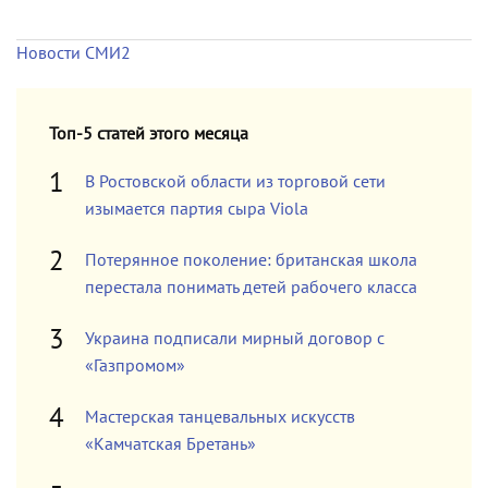
Новости СМИ2
Топ-5 статей этого месяца
В Ростовской области из торговой сети
изымается партия сыра Viola
Потерянное поколение: британская школа
перестала понимать детей рабочего класса
Украина подписали мирный договор с
«Газпромом»
Мастерская танцевальных искусств
«Камчатская Бретань»