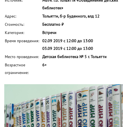
Источник:
МБУК г.о. Тольятти «Объединение детских
библиотек»
Адрес:
Тольятти, б-р Буденного, влд 12
Стоимость:
Бесплатно ₽
Категория:
Встречи
Время проведения:
02.09 2019 с 12:00 до 13:00
03.09 2019 с 12:00 до 13:00
Место проведения:
Детская библиотека № 5 г. Тольятти
Возрастное
6+
ограничение: