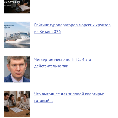
Рейтинг туроператоров морских круизов
из Китая 2026
Четвёртое место по ППС. И это
действительно так
Что выгоднее для типовой квартиры:
готовый…