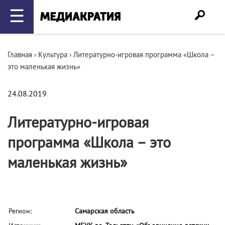
☰
Главная
›
Культура
›
Литературно-игровая программа «Школа –
это маленькая жизнь»
24.08.2019
Литературно-игровая
программа «Школа – это
маленькая жизнь»
Регион:
Самарская область