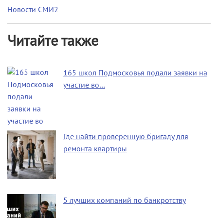
Новости СМИ2
Читайте также
165 школ Подмосковья подали заявки на
участие во…
Где найти проверенную бригаду для
ремонта квартиры
5 лучших компаний по банкротству