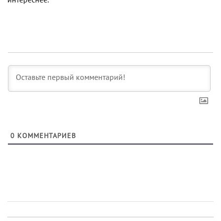
0
КОММЕНТАРИЕВ