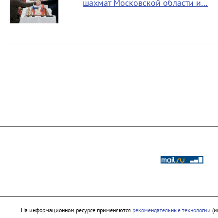
шахмат Московской области и…
На информационном ресурсе применяются
рекомендательные технологии
(и