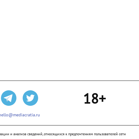
18+
hello@mediacratia.ru
ации и анализа сведений, относящихся к предпочтениям пользователей сети