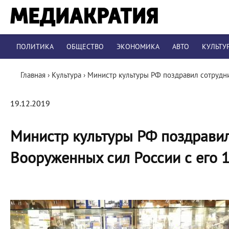
ПОЛИТИКА
ОБЩЕСТВО
ЭКОНОМИКА
АВТО
КУЛЬТУ
Главная
›
Культура
›
Министр культуры РФ поздравил сотрудн
19.12.2019
Министр культуры РФ поздравил
Вооруженных сил России с его 