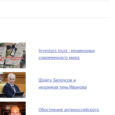
Investors trust - мошенники
современного мира
Шойгу, Белоусов и
незримая тень Иванова
Обострение антироссийского