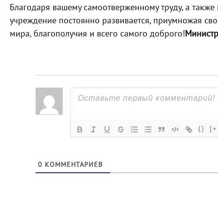
Благодаря вашему самоотверженному труду, а также
учреждение постоянно развивается, приумножая сво
мира, благополучия и всего самого доброго!
Министр
{}
[+
0
КОММЕНТАРИЕВ