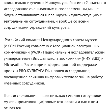
внимательно изучено в Минкультуры России: «Считаем это
исследование очень важным и своевременным, мы не
будем останавливаться и планируем изучить ситуацию с
театральными сотрудниками, и вообще со всеми
сотрудниками учреждений культуры».
Российский
комитет Международного совета музеев
(ИКОМ России) совместно с Ассоциацией электронных
коммуникаций (РАЭК), Национальным исследовательским
университетом «Высшая школа экономики» (НИУ ВШЭ) и
Microsoft в России при информационной поддержке
проекта PRO.КУЛЬТУРА.РФ провел исследование,
посвященное влиянию цифровых технологий на работу
музейных сотрудников.
Цель исследования – выяснить, как сегодня сотрудники
музеев применяют цифровые технологии и как к ним
относятся.