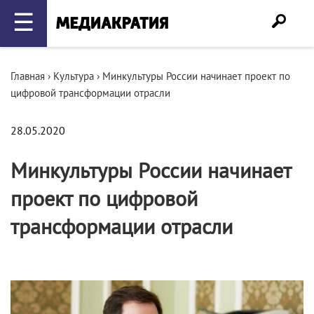
☰
Главная
›
Культура
›
Минкультуры России начинает проект по
цифровой трансформации отрасли
28.05.2020
Минкультуры России начинает
проект по цифровой
трансформации отрасли