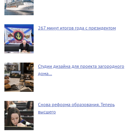
267 минут итогов года с президентом
Студии дизайна для проекта загородного
дома…
Снова реформа образования. Теперь
высшего