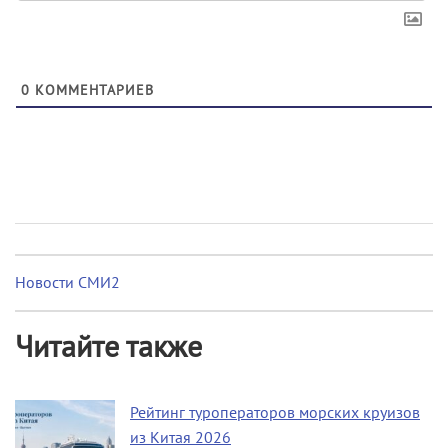
0
КОММЕНТАРИЕВ
Новости СМИ2
Читайте также
Рейтинг туроператоров морских круизов
из Китая 2026