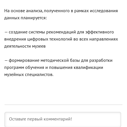
На основе анализа, полученного в рамках исследования
данных планируется:
— создание системы рекомендаций для эффективного
внедрения цифровых технологий во всех направлениях
деятельности музеев
— формирование методической базы для разработки
программ обучения и повышения квалификации
музейных специалистов.