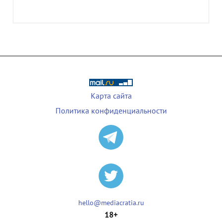
Карта сайта
Политика конфиденциальности
hello@mediacratia.ru
18+