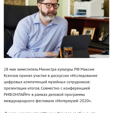
28 мая заместитель Министра культуры РФ Максим
Ксензов принял участие в дискуссии «Исследование
цифровых компетенций музейных сотрудников:
презентация итогов. Совместно с конференцией
РИФ.ОНЛАЙН» в рамках деловой программы
международного фестиваля «Интермузей-2020».