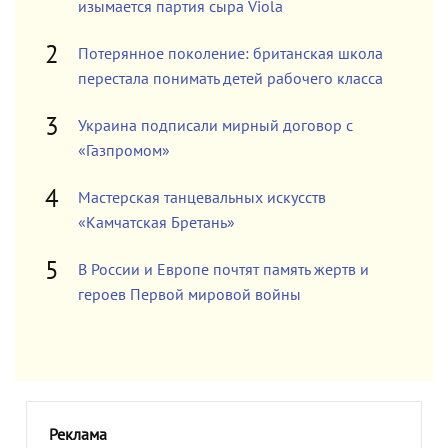
изымается партия сыра Viola
Потерянное поколение: британская школа
перестала понимать детей рабочего класса
Украина подписали мирный договор с
«Газпромом»
Мастерская танцевальных искусств
«Камчатская Бретань»
В России и Европе почтят память жертв и
героев Первой мировой войны
Реклама