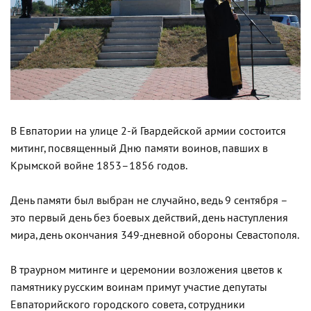
В Евпатории на улице 2-й Гвардейской армии состоится
митинг, посвященный Дню памяти воинов, павших в
Крымской войне 1853–1856 годов.
День памяти был выбран не случайно, ведь 9 сентября –
это первый день без боевых действий, день наступления
мира, день окончания 349-дневной обороны Севастополя.
В траурном митинге и церемонии возложения цветов к
памятнику русским воинам примут участие депутаты
Евпаторийского городского совета, сотрудники