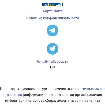
Карта сайта
Политика конфиденциальности
hello@mediacratia.ru
18+
На информационном ресурсе применяются
рекомендательны
технологии
(информационные технологии предоставления
информации на основе сбора, систематизации и анализа