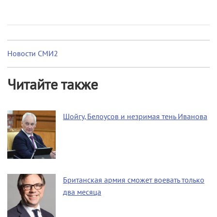
Новости СМИ2
Читайте также
Шойгу, Белоусов и незримая тень Иванова
Британская армия сможет воевать только
два месяца