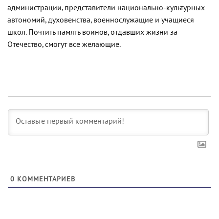
администрации, представители национально-культурных
автономий, духовенства, военнослужащие и учащиеся
школ. Почтить память воинов, отдавших жизни за
Отечество, смогут все желающие.
0
КОММЕНТАРИЕВ