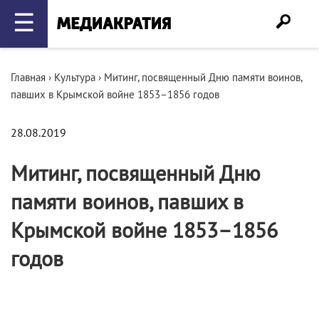
☰
Главная
›
Культура
›
Митинг, посвященный Дню памяти воинов,
павших в Крымской войне 1853–1856 годов
28.08.2019
Митинг, посвященный Дню
памяти воинов, павших в
Крымской войне 1853–1856
годов