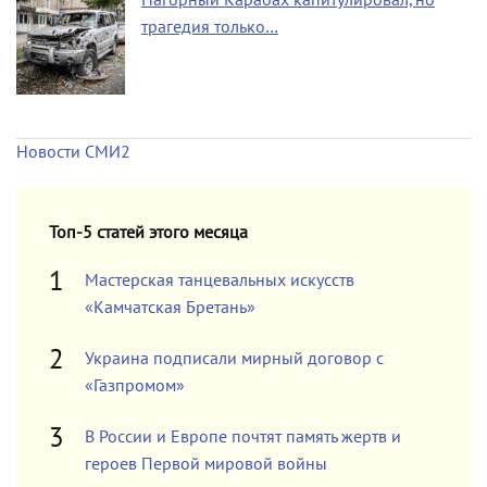
трагедия только…
Новости СМИ2
Топ-5 статей этого месяца
Мастерская танцевальных искусств
«Камчатская Бретань»
Украина подписали мирный договор с
«Газпромом»
В России и Европе почтят память жертв и
героев Первой мировой войны