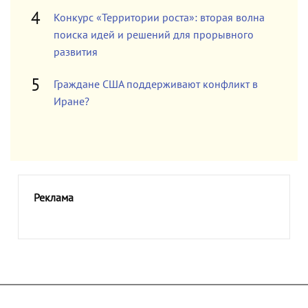
Конкурс «Территории роста»: вторая волна
поиска идей и решений для прорывного
развития
Граждане США поддерживают конфликт в
Иране?
Реклама