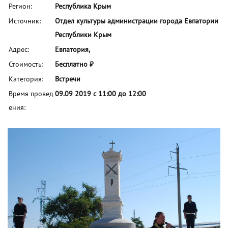
Регион:
Республика Крым
Источник:
Отдел культуры администрации города Евпатории
Республики Крым
Адрес:
Евпатория,
Стоимость:
Бесплатно ₽
Категория:
Встречи
Время провед
09.09 2019 с 11:00 до 12:00
ения: