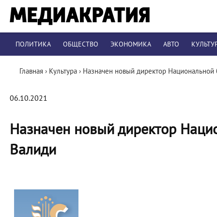
ПОЛИТИКА
ОБЩЕСТВО
ЭКОНОМИКА
АВТО
КУЛЬТУ
Главная
›
Культура
›
Назначен новый директор Национальной б
06.10.2021
Назначен новый директор Нацио
Валиди