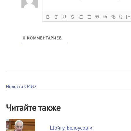
{}
[+
0
КОММЕНТАРИЕВ
Новости СМИ2
Читайте также
Шойгу, Белоусов и