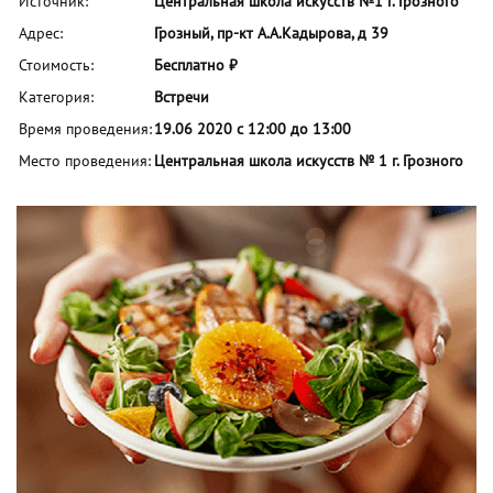
Источник:
Центральная школа искусств №1 г. Грозного
Адрес:
Грозный, пр-кт А.А.Кадырова, д 39
Стоимость:
Бесплатно ₽
Категория:
Встречи
Время проведения:
19.06 2020 с 12:00 до 13:00
Место проведения:
Центральная школа искусств № 1 г. Грозного