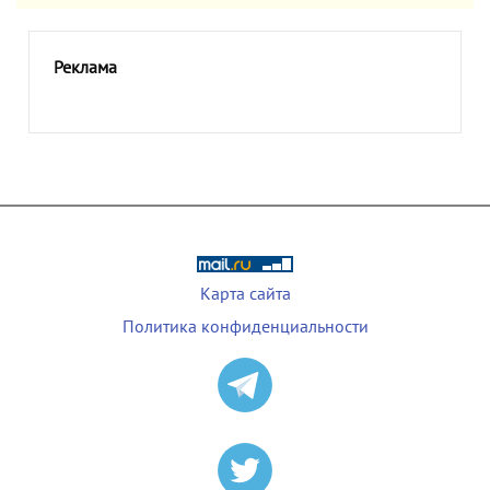
Реклама
Карта сайта
Политика конфиденциальности