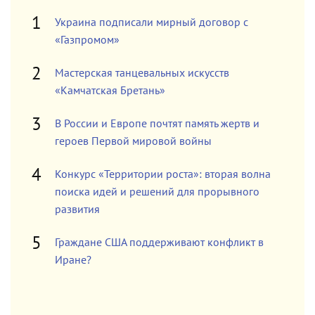
Украина подписали мирный договор с
«Газпромом»
Мастерская танцевальных искусств
«Камчатская Бретань»
В России и Европе почтят память жертв и
героев Первой мировой войны
Конкурс «Территории роста»: вторая волна
поиска идей и решений для прорывного
развития
Граждане США поддерживают конфликт в
Иране?