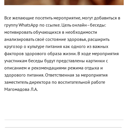
Все желающие посетить мероприятие, могут добавиться в
группу WhatsApp по ссылке. Цель онлайн–беседы:
мотивировать обучающихся в необходимости
анализировать своё состояние здоровья, расширить
кругозор о культуре питания как одного из важных
факторов здорового образа жизни. В ходе мероприятия
участникам беседы будут представлены картинки с
описанием и рекомендациями режима отдыха и
здорового питания. Ответственная за мероприятия
заместитель директора по воспитательной работе
Магомадова Л.А.