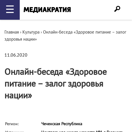
☰
Главная
›
Культура
›
Онлайн-беседа «Здоровое питание – залог
здоровья нации»
11.06.2020
Онлайн-беседа «Здоровое
питание – залог здоровья
нации»
Регион:
Чеченская Республика