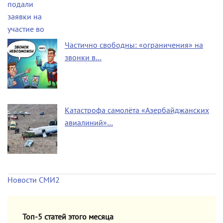
Частично свободны: «ограничения» на
звонки в…
Катастрофа самолёта «Азербайджанских
авиалиний»…
Новости СМИ2
Топ-5 статей этого месяца