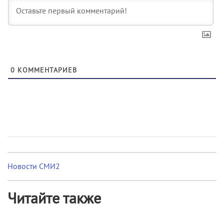
0
КОММЕНТАРИЕВ
Новости СМИ2
Читайте также