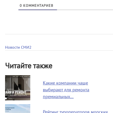
0
КОММЕНТАРИЕВ
Новости СМИ2
Читайте также
Какие компании чаще
выбирают для ремонта
премиальных…
Рейтинг туроператоров морских