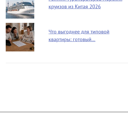
круизов из Китая 2026
Что выгоднее для типовой
квартиры: готовый…