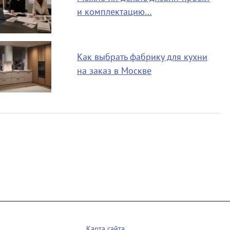
и комплектацию…
Как выбрать фабрику для кухни
на заказ в Москве
Карта сайта