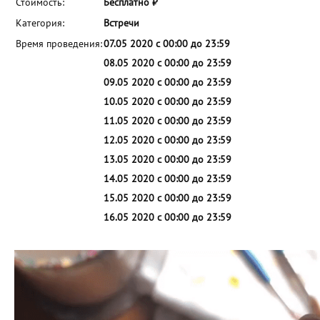
Стоимость:
Бесплатно ₽
Категория:
Встречи
Время проведения:
07.05 2020 с 00:00 до 23:59
08.05 2020 с 00:00 до 23:59
09.05 2020 с 00:00 до 23:59
10.05 2020 с 00:00 до 23:59
11.05 2020 с 00:00 до 23:59
12.05 2020 с 00:00 до 23:59
13.05 2020 с 00:00 до 23:59
14.05 2020 с 00:00 до 23:59
15.05 2020 с 00:00 до 23:59
16.05 2020 с 00:00 до 23:59