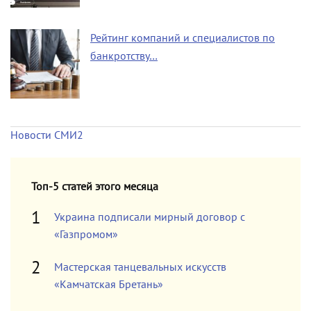
Рейтинг компаний и специалистов по
банкротству…
Новости СМИ2
Топ-5 статей этого месяца
Украина подписали мирный договор с
«Газпромом»
Мастерская танцевальных искусств
«Камчатская Бретань»