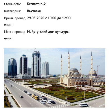
Стоимость:
Бесплатно ₽
Категория:
Выставки
Время провед
29.05 2020 с 10:00 до 12:00
ения:
Место провед
Майртупский дом культуры
ения: