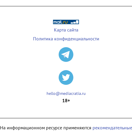
Карта сайта
Политика конфиденциальности
hello@mediacratia.ru
18+
На информационном ресурсе применяются
рекомендательны