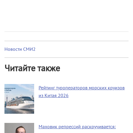
Новости СМИ2
Читайте также
Рейтинг туроператоров морских круизов
из Китая 2026
Маховик репрессий раскручивается: