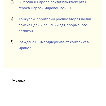
В России и Европе почтят память жертв и
героев Первой мировой войны
Конкурс «Территории роста»: вторая волна
поиска идей и решений для прорывного
развития
Граждане США поддерживают конфликт в
Иране?
Реклама