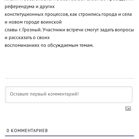
референдума и других
конституционных процессов, как строились города и села
и новом городе воинской
славы г. Грозный. Участники встречи смогут задать вопросы
и рассказать о своих
воспоминаниях по обсуждаемым темам.
0
КОММЕНТАРИЕВ