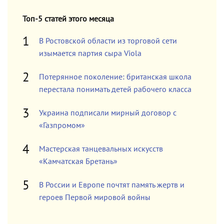
Топ-5 статей этого месяца
В Ростовской области из торговой сети
изымается партия сыра Viola
Потерянное поколение: британская школа
перестала понимать детей рабочего класса
Украина подписали мирный договор с
«Газпромом»
Мастерская танцевальных искусств
«Камчатская Бретань»
В России и Европе почтят память жертв и
героев Первой мировой войны