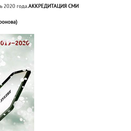
ь 2020 года.
АККРЕДИТАЦИЯ СМИ
Аронова)