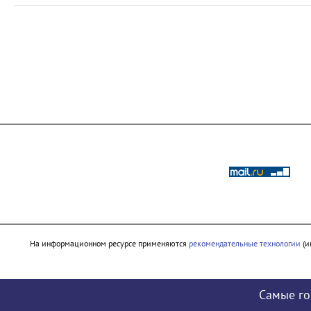
На информационном ресурсе применяются
рекомендательные технологии
(и
Самые го