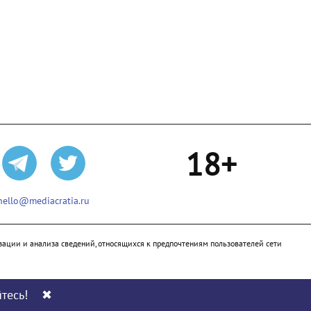
18+
hello@mediacratia.ru
ации и анализа сведений, относящихся к предпочтениям пользователей сети
тесь!
✖