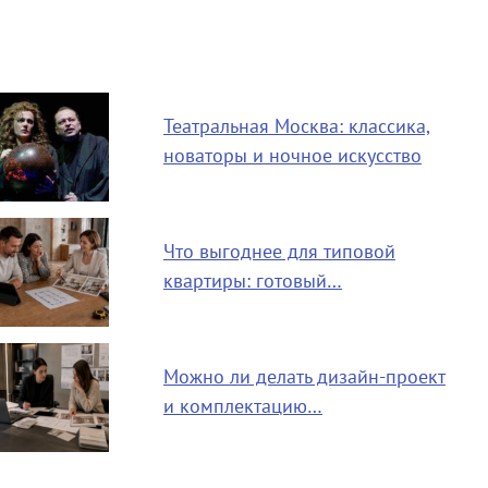
Театральная Москва: классика,
новаторы и ночное искусство
Что выгоднее для типовой
квартиры: готовый…
Можно ли делать дизайн-проект
и комплектацию…