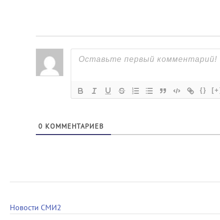
{}
[+
0
КОММЕНТАРИЕВ
Новости СМИ2