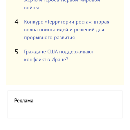
войны
Конкурс «Территории роста»: вторая
волна поиска идей и решений для
прорывного развития
Граждане США поддерживают
конфликт в Иране?
Реклама