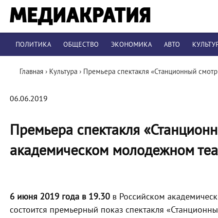
ПОЛИТИКА
ОБЩЕСТВО
ЭКОНОМИКА
АВТО
КУЛЬТУ
Главная
›
Культура
›
Премьера спектакля «Станционный смотр
06.06.2019
Премьера спектакля «Станционн
академическом молодежном теа
6 июня 2019 года в 19.30
в Российском академическ
состоится премьерный показ спектакля «Станционны