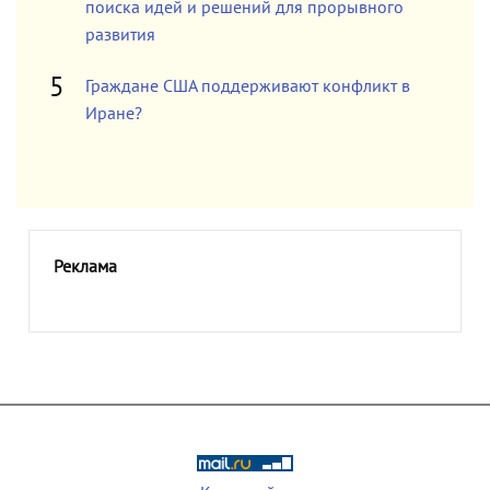
поиска идей и решений для прорывного
развития
Граждане США поддерживают конфликт в
Иране?
Реклама