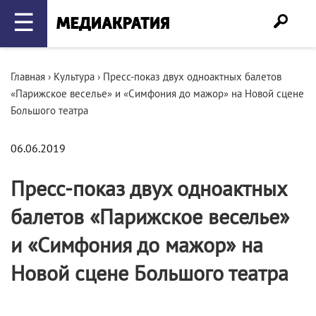
☰
Главная
›
Культура
›
Пресс-показ двух одноактных балетов
«Парижское веселье» и «Симфония до мажор» на Новой сцене
Большого театра
06.06.2019
Пресс-показ двух одноактных
балетов «Парижское веселье»
и «Симфония до мажор» на
Новой сцене Большого театра