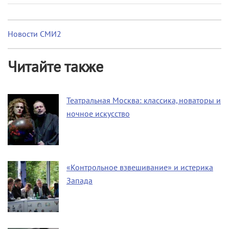
Новости СМИ2
Читайте также
Театральная Москва: классика, новаторы и
ночное искусство
«Контрольное взвешивание» и истерика
Запада