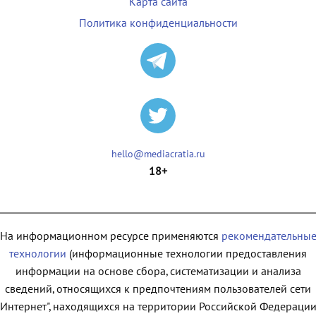
Карта сайта
Политика конфиденциальности
hello@mediacratia.ru
18+
На информационном ресурсе применяются
рекомендательны
технологии
(информационные технологии предоставления
информации на основе сбора, систематизации и анализа
сведений, относящихся к предпочтениям пользователей сети
"Интернет", находящихся на территории Российской Федерации