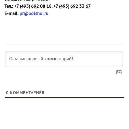
Тел.:
+7 (495) 692 08 18, +7 (495) 692 33 67
Е-mail:
pr@bolshoi.ru
0
КОММЕНТАРИЕВ