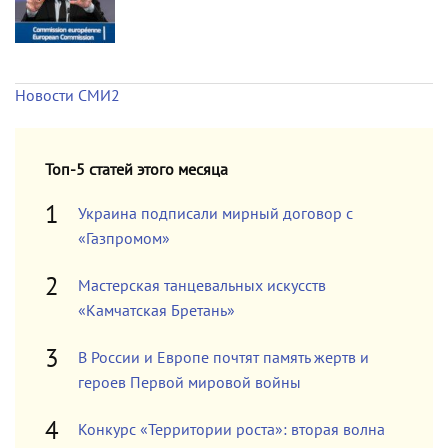
Новости СМИ2
Топ-5 статей этого месяца
Украина подписали мирный договор с
«Газпромом»
Мастерская танцевальных искусств
«Камчатская Бретань»
В России и Европе почтят память жертв и
героев Первой мировой войны
Конкурс «Территории роста»: вторая волна