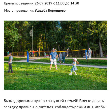
Время проведения:
26.09 2019 с 11:00 до 14:30
Место проведения:
Усадьба Воронцово
Быть здоровыми нужно сразу всей семьей! Вместе делать
зарядку, правильно питаться, соблюдать режим дня, чтобы