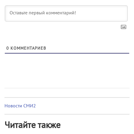
0
КОММЕНТАРИЕВ
Новости СМИ2
Читайте также