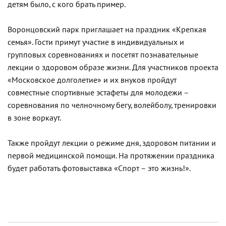
детям было, с кого брать пример.
Воронцовский парк приглашает на праздник «Крепкая
семья». Гости примут участие в индивидуальных и
групповых соревнованиях и посетят познавательные
лекции о здоровом образе жизни. Для участников проекта
«Московское долголетие» и их внуков пройдут
совместные спортивные эстафеты для молодежи –
соревнования по челночному бегу, волейболу, тренировки
в зоне воркаут.
Также пройдут лекции о режиме дня, здоровом питании и
первой медицинской помощи. На протяжении праздника
будет работать фотовыставка «Спорт – это жизнь!».