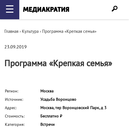
☰
Главная
›
Культура
›
Программа «Крепкая семья»
23.09.2019
Программа «Крепкая семья»
Регион:
Москва
Источник:
Усадьба Воронцово
Адрес:
Москва, тер Воронцовский Парк, д 3
Стоимость:
Бесплатно ₽
Категория:
Встречи