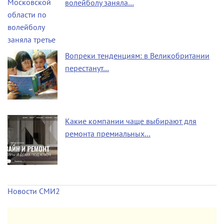
волейболу заняла…
Вопреки тенденциям: в Великобритании
перестанут…
Какие компании чаще выбирают для
ремонта премиальных…
Новости СМИ2