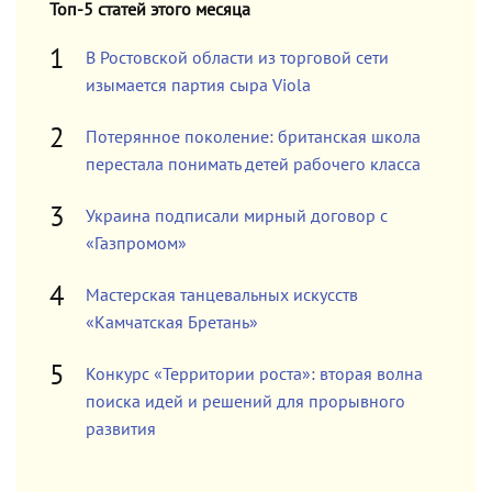
Топ-5 статей этого месяца
В Ростовской области из торговой сети
изымается партия сыра Viola
Потерянное поколение: британская школа
перестала понимать детей рабочего класса
Украина подписали мирный договор с
«Газпромом»
Мастерская танцевальных искусств
«Камчатская Бретань»
Конкурс «Территории роста»: вторая волна
поиска идей и решений для прорывного
развития