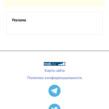
Реклама
Карта сайта
Политика конфиденциальности