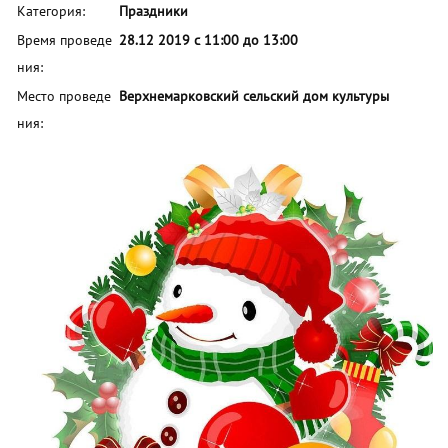
Категория:
Праздники
Время проведе
28.12 2019 с 11:00 до 13:00
ния:
Место проведе
Верхнемарковский сельский дом культуры
ния: