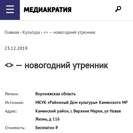
☰
Главная
›
Культура
›
<> — новогодний утренник
23.12.2019
<> — новогодний утренник
Регион:
Воронежская область
Источник:
МКУК «Районный Дом культуры» Каменского МР
Адрес:
Каменский район, с Верхние Марки, ул Новая
Жизнь, д 116
Стоимость:
Бесплатно ₽