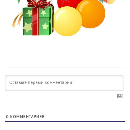
0
КОММЕНТАРИЕВ