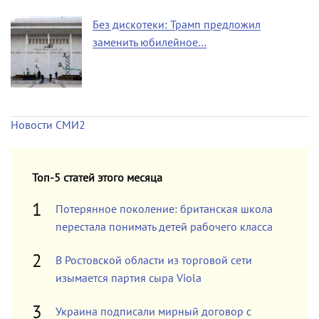
Без дискотеки: Трамп предложил
заменить юбилейное…
Новости СМИ2
Топ-5 статей этого месяца
Потерянное поколение: британская школа
перестала понимать детей рабочего класса
В Ростовской области из торговой сети
изымается партия сыра Viola
Украина подписали мирный договор с