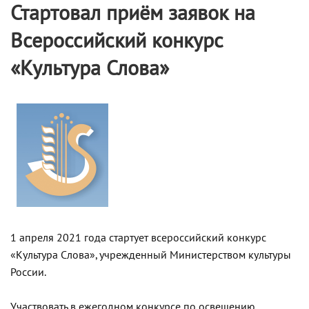
Стартовал приём заявок на
Всероссийский конкурс
«Культура Слова»
1 апреля 2021 года стартует всероссийский конкурс
«Культура Слова», учрежденный Министерством культуры
России.
Участвовать в ежегодном конкурсе по освещению