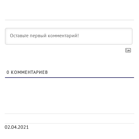
0
КОММЕНТАРИЕВ
02.04.2021