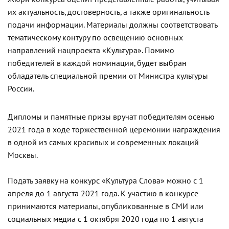
их актуальность, достоверность, а также оригинальность
подачи информации. Материалы должны соответствовать
тематическому контуру по освещению основных
направлений нацпроекта «Культура». Помимо
победителей в каждой номинации, будет выбран
обладатель специальной премии от Министра культуры
России.
Дипломы и памятные призы вручат победителям осенью
2021 года в ходе торжественной церемонии награждения
в одной из самых красивых и современных локаций
Москвы.
Подать заявку на конкурс «Культура Слова» можно с 1
апреля до 1 августа 2021 года. К участию в конкурсе
принимаются материалы, опубликованные в СМИ или
социальных медиа с 1 октября 2020 года по 1 августа