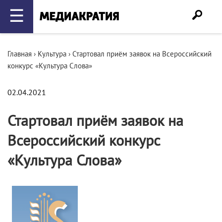
☰
Главная
›
Культура
›
Стартовал приём заявок на Всероссийский
конкурс «Культура Слова»
02.04.2021
Стартовал приём заявок на
Всероссийский конкурс
«Культура Слова»