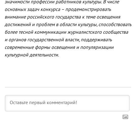
значимости профессии работников культуры. В числе
основных задач конкурса – продемонстрировать
внимание российского государства к теме освещения
достижений и проблем в области культуры, способствовать
более тесной коммуникации журналистского сообщества
и органов государственной власти, поддерживать
современные формы освещения и популяризации
культурной деятельности.