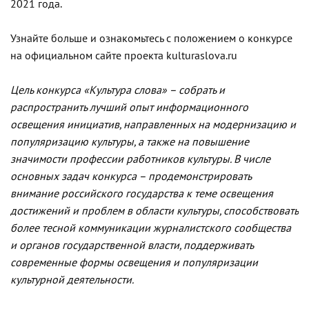
2021 года.
Узнайте больше и ознакомьтесь с положением о конкурсе
на официальном сайте проекта kulturaslova.ru
Цель конкурса «Культура слова» – собрать и
распространить лучший опыт информационного
освещения инициатив, направленных на модернизацию и
популяризацию культуры, а также на повышение
значимости профессии работников культуры. В числе
основных задач конкурса – продемонстрировать
внимание российского государства к теме освещения
достижений и проблем в области культуры, способствовать
более тесной коммуникации журналистского сообщества
и органов государственной власти, поддерживать
современные формы освещения и популяризации
культурной деятельности.