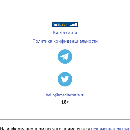
Карта сайта
Политика конфиденциальности
hello@mediacratia.ru
18+
На информационном ресурсе применяются
рекомендательны