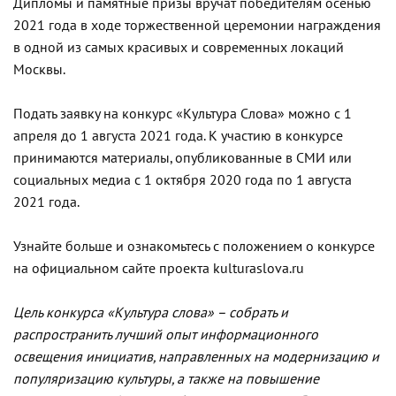
Дипломы и памятные призы вручат победителям осенью
2021 года в ходе торжественной церемонии награждения
в одной из самых красивых и современных локаций
Москвы.
Подать заявку на конкурс «Культура Слова» можно с 1
апреля до 1 августа 2021 года. К участию в конкурсе
принимаются материалы, опубликованные в СМИ или
социальных медиа с 1 октября 2020 года по 1 августа
2021 года.
Узнайте больше и ознакомьтесь с положением о конкурсе
на официальном сайте проекта kulturaslova.ru
Цель конкурса «Культура слова» – собрать и
распространить лучший опыт информационного
освещения инициатив, направленных на модернизацию и
популяризацию культуры, а также на повышение