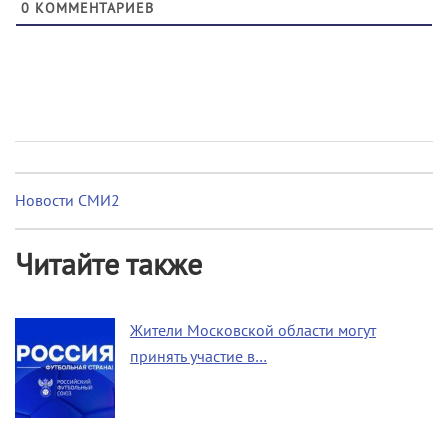
0
КОММЕНТАРИЕВ
Новости СМИ2
Читайте также
Жители Московской области могут
принять участие в…