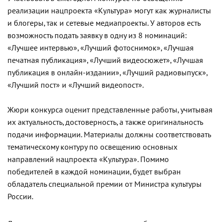
реализации нацпроекта «Культура» могут как журналисты
и блогеры, так и сетевые медиапроекты. У авторов есть
возможность подать заявку в одну из 8 номинаций:
«Лучшее интервью», «Лучший фотоснимок», «Лучшая
печатная публикация», «Лучший видеосюжет», «Лучшая
публикация в онлайн-издании», «Лучший радиовыпуск»,
«Лучший пост» и «Лучший видеопост».
Жюри конкурса оценит представленные работы, учитывая
их актуальность, достоверность, а также оригинальность
подачи информации. Материалы должны соответствовать
тематическому контуру по освещению основных
направлений нацпроекта «Культура». Помимо
победителей в каждой номинации, будет выбран
обладатель специальной премии от Министра культуры
России.