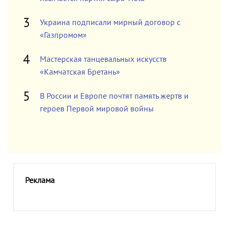
Украина подписали мирный договор с
«Газпромом»
Мастерская танцевальных искусств
«Камчатская Бретань»
В России и Европе почтят память жертв и
героев Первой мировой войны
Реклама