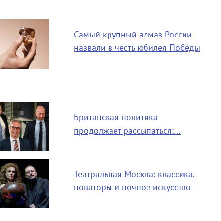
Самый крупный алмаз России
назвали в честь юбилея Победы
Британская политика
продолжает рассыпаться:…
Театральная Москва: классика,
новаторы и ночное искусство