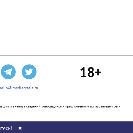
18+
hello@mediacratia.ru
ации и анализа сведений, относящихся к предпочтениям пользователей сети
тесь!
✖