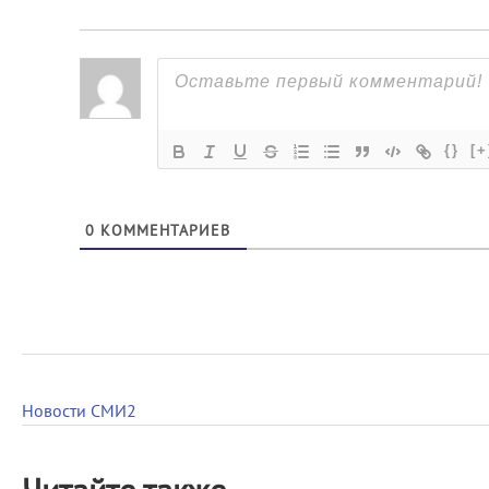
{}
[+
0
КОММЕНТАРИЕВ
Новости СМИ2