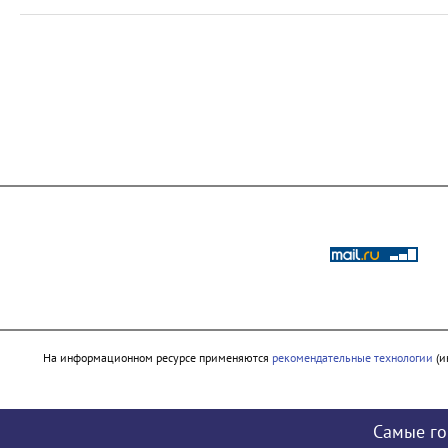
На информационном ресурсе применяются
рекомендательные технологии
(и
Самые го