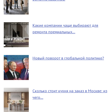
Какие компании чаще выбирают для
ремонта премиальных…
Новый поворот в глобальной политике?
Сколько стоит кухня на заказ в Москве: из
чего…