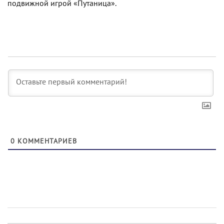
подвижной игрой «Путаница».
0
КОММЕНТАРИЕВ