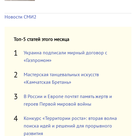
Новости СМИ2
Топ-5 статей этого месяца
Украина подписали мирный договор с
«Газпромом»
Мастерская танцевальных искусств
«Камчатская Бретань»
В России и Европе почтят память жертв и
героев Первой мировой войны
Конкурс «Территории роста»: вторая волна
поиска идей и решений для прорывного
развития