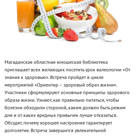
Магаданская областная юношеская библиотека
приглашает всех желающих посетить урок валеологии «От
знания к здоровью». Встреча пройдет в цикле
мероприятий «Ориентир – здоровый образ жизни».
Участники сформулируют основные принципы здорового
образа жизни. Узнают, как правильно питаться, чтобы
болезни обходили стороной, каким должен быть режим
дня и от каких вредных привычек лучше отказаться.
Обсудят, почему хорошее настроение гарантирует
долголетие. Встреча завершится увлекательной