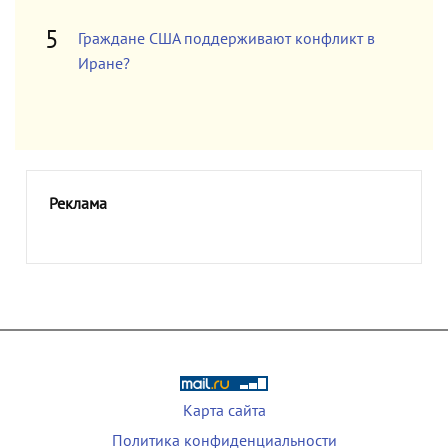
Граждане США поддерживают конфликт в
Иране?
Реклама
Карта сайта
Политика конфиденциальности