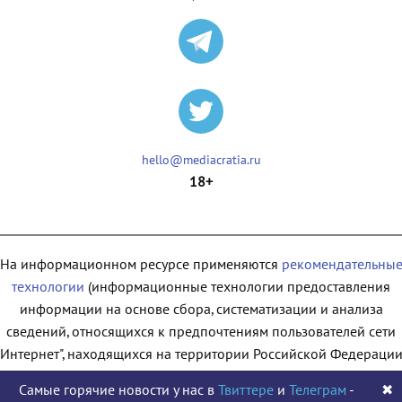
hello@mediacratia.ru
18+
На информационном ресурсе применяются
рекомендательны
технологии
(информационные технологии предоставления
информации на основе сбора, систематизации и анализа
сведений, относящихся к предпочтениям пользователей сети
"Интернет", находящихся на территории Российской Федерации
Самые горячие новости у нас в
Твиттере
и
Телеграм
-
✖