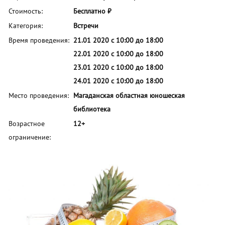
Стоимость:
Бесплатно ₽
Категория:
Встречи
Время проведения:
21.01 2020 с 10:00 до 18:00
22.01 2020 с 10:00 до 18:00
23.01 2020 с 10:00 до 18:00
24.01 2020 с 10:00 до 18:00
Место проведения:
Магаданская областная юношеская
библиотека
Возрастное
12+
ограничение: