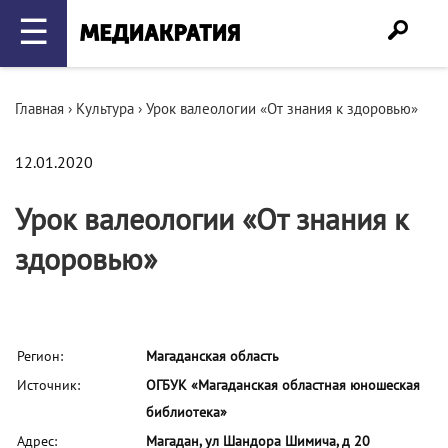
☰
Главная
›
Культура
›
Урок валеологии «От знания к здоровью»
12.01.2020
Урок валеологии «От знания к
здоровью»
Регион:
Магаданская область
Источник:
ОГБУК «Магаданская областная юношеская
библиотека»
Адрес:
Магадан, ул Шандора Шимича, д 20