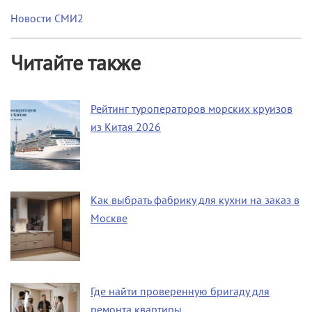
Новости СМИ2
Читайте также
Рейтинг туроператоров морских круизов
из Китая 2026
Как выбрать фабрику для кухни на заказ в
Москве
Где найти проверенную бригаду для
ремонта квартиры