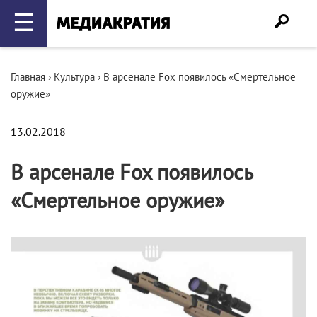
☰
Главная
›
Культура
›
В арсенале Fox появилось «Смертельное
оружие»
13.02.2018
В арсенале Fox появилось
«Смертельное оружие»