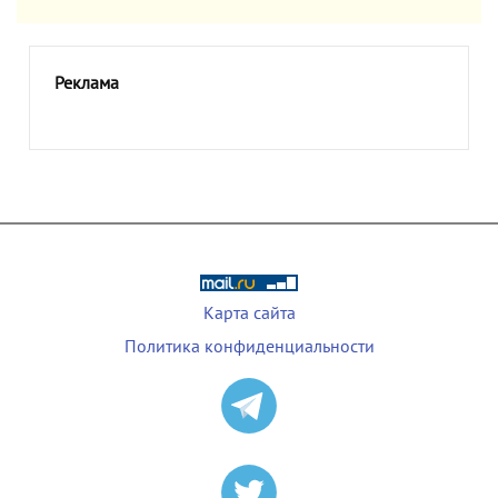
Реклама
Карта сайта
Политика конфиденциальности