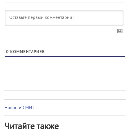
0
КОММЕНТАРИЕВ
Новости СМИ2
Читайте также