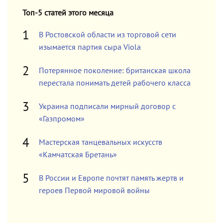
Топ-5 статей этого месяца
В Ростовской области из торговой сети
изымается партия сыра Viola
Потерянное поколение: британская школа
перестала понимать детей рабочего класса
Украина подписали мирный договор с
«Газпромом»
Мастерская танцевальных искусств
«Камчатская Бретань»
В России и Европе почтят память жертв и
героев Первой мировой войны