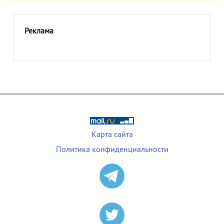
Реклама
Карта сайта
Политика конфиденциальности