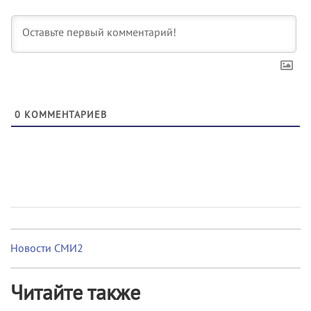
0
КОММЕНТАРИЕВ
Новости СМИ2
Читайте также