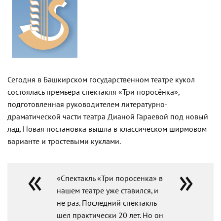
Сегодня в Башкирском государственном театре кукол
состоялась премьера спектакля «Три поросёнка»,
подготовленная руководителем литературно-
драматической части театра Дианой Гараевой под новый
лад. Новая постановка вышла в классическом ширмовом
варианте и тростевыми куклами.
«Спектакль «Три поросенка» в
нашем театре уже ставился, и
не раз. Последний спектакль
шел практически 20 лет. Но он