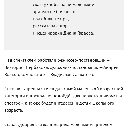
сказку, чтобы наши маленькие
зрители не боялись и
полюбили театр», —
рассказала автор
инсценировки Диана Гараева.
Над спектаклем работали режиссёр-постановщик —
Виктория Щербакова, художник-постановщик — Андрей
Волков, композитор — Владислав Савватеев.
Спектакль предназначен для самой маленькой возрастной
категории и прекрасно подойдёт для первого знакомства
с театром, а также будет интересен и детям школьного
возраста.
Старая, добрая сказка подарила маленьким зрителям