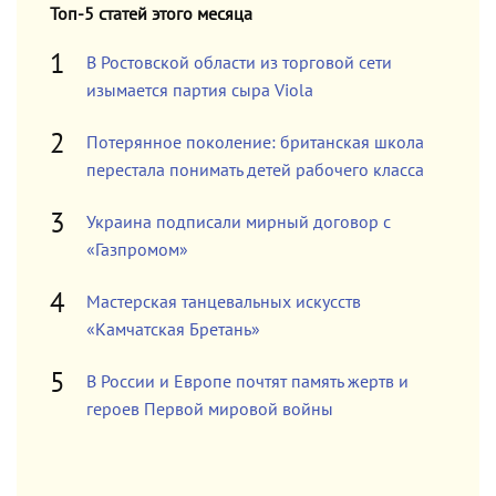
Топ-5 статей этого месяца
В Ростовской области из торговой сети
изымается партия сыра Viola
Потерянное поколение: британская школа
перестала понимать детей рабочего класса
Украина подписали мирный договор с
«Газпромом»
Мастерская танцевальных искусств
«Камчатская Бретань»
В России и Европе почтят память жертв и
героев Первой мировой войны