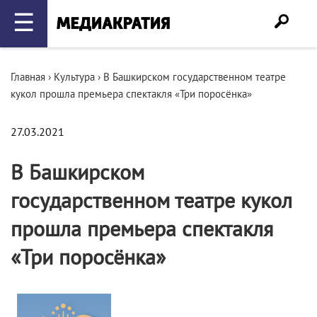
☰
Главная
›
Культура
›
В Башкирском государственном театре
кукол прошла премьера спектакля «Три поросёнка»
27.03.2021
В Башкирском
государственном театре кукол
прошла премьера спектакля
«Три поросёнка»